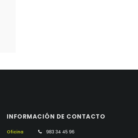
INFORMACIÓN DE CONTACTO
Oficina
983 34 45 96