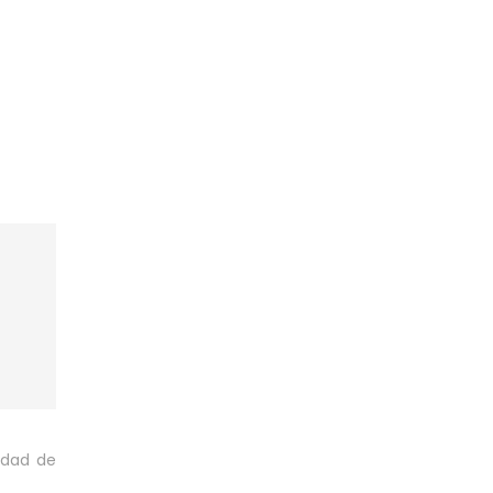
idad de