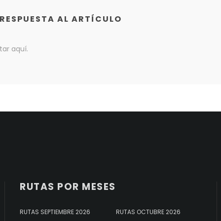
 RESPUESTA AL ARTÍCULO
ar aquí.
RUTAS POR MESES
RUTAS SEPTIEMBRE 2026
RUTAS OCTUBRE 2026