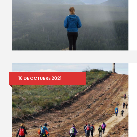
16 DE OCTUBRE 2021