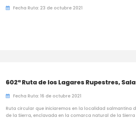
Fecha Ruta: 23 de octubre 2021
602ª Ruta de los Lagares Rupestres, Sa
Fecha Ruta: 16 de octubre 2021
Ruta circular que iniciaremos en la localidad salmantina 
de la Sierra, enclavada en la comarca natural de la Sierra