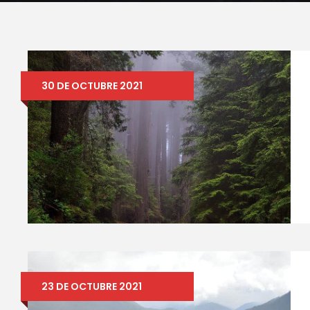
30 DE OCTUBRE 2021
23 DE OCTUBRE 2021