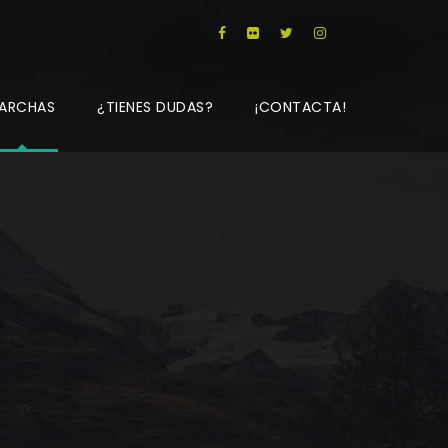
ARCHAS
¿TIENES DUDAS?
¡CONTACTA!