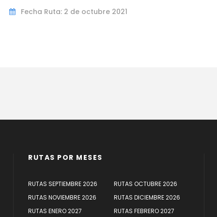
Fecha Ruta: 2 de octubre 2021
RUTAS POR MESES
RUTAS SEPTIEMBRE 2026
RUTAS OCTUBRE 2026
RUTAS NOVIEMBRE 2026
RUTAS DICIEMBRE 2026
RUTAS ENERO 2027
RUTAS FEBRERO 2027