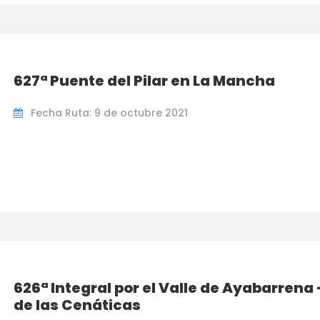
627ª Puente del Pilar en La Mancha
Fecha Ruta: 9 de octubre 2021
626ª Integral por el Valle de Ayabarren
de las Cenáticas