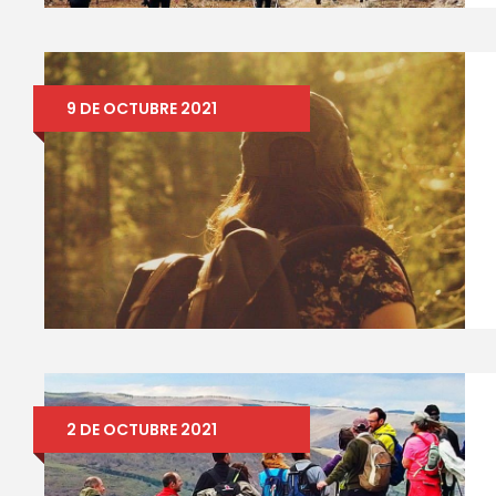
9 DE OCTUBRE 2021
2 DE OCTUBRE 2021