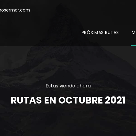
mosermar.com
PRÓXIMAS RUTAS
M
Estás viendo ahora
RUTAS EN OCTUBRE 2021