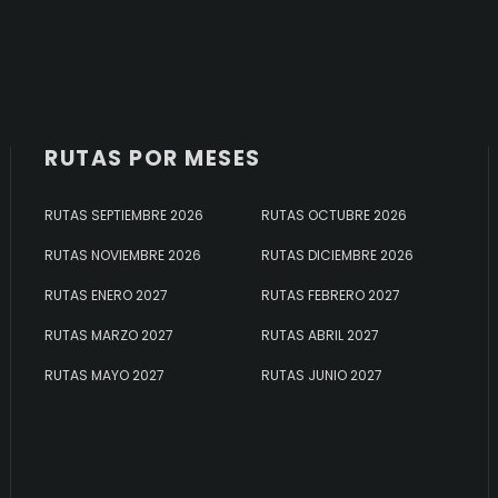
RUTAS POR MESES
RUTAS SEPTIEMBRE 2026
RUTAS OCTUBRE 2026
RUTAS NOVIEMBRE 2026
RUTAS DICIEMBRE 2026
RUTAS ENERO 2027
RUTAS FEBRERO 2027
RUTAS MARZO 2027
RUTAS ABRIL 2027
RUTAS MAYO 2027
RUTAS JUNIO 2027