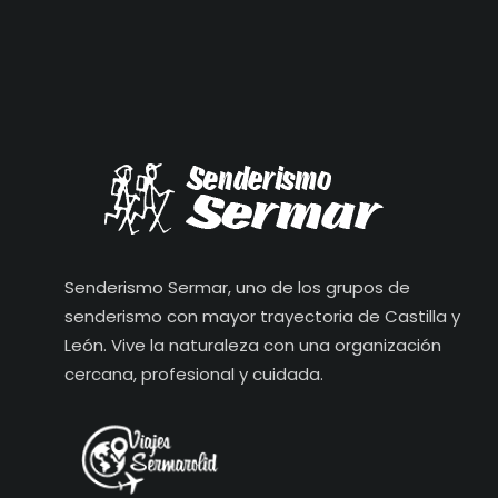
Senderismo Sermar, uno de los grupos de
senderismo con mayor trayectoria de Castilla y
León. Vive la naturaleza con una organización
cercana, profesional y cuidada.