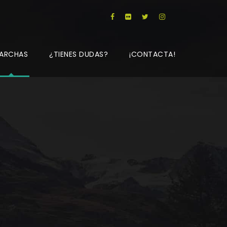
ARCHAS
¿TIENES DUDAS?
¡CONTACTA!