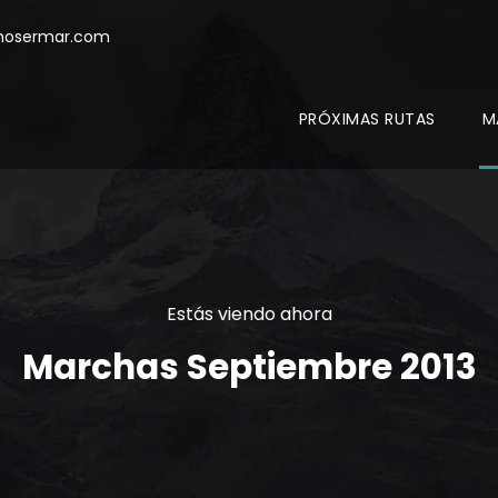
mosermar.com
PRÓXIMAS RUTAS
M
Estás viendo ahora
Marchas Septiembre 2013