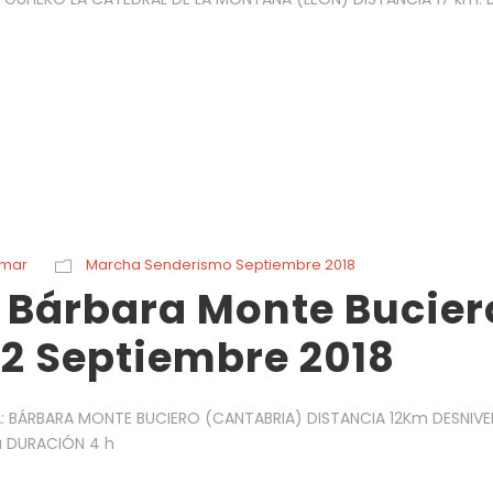
rmar
Marcha Senderismo Septiembre 2018
 Bárbara Monte Bucier
22 Septiembre 2018
ÍA: BÁRBARA MONTE BUCIERO (CANTABRIA) DISTANCIA 12Km DESNIVE
 DURACIÓN 4 h