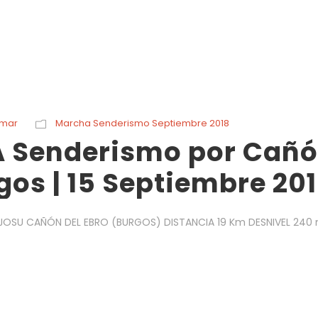
rmar
Marcha Senderismo Septiembre 2018
 Senderismo por Cañ
gos | 15 Septiembre 20
A: JOSU CAÑÓN DEL EBRO (BURGOS) DISTANCIA 19 Km DESNIVEL 240