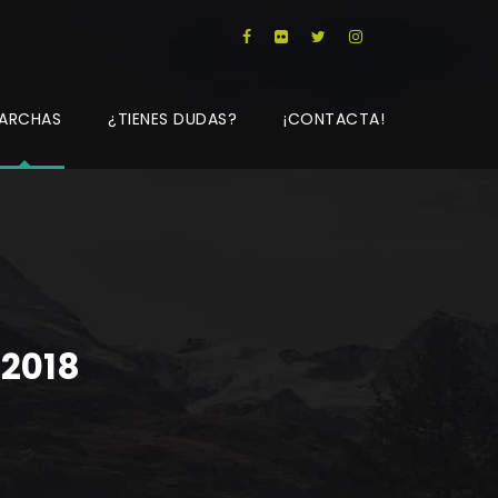
ARCHAS
¿TIENES DUDAS?
¡CONTACTA!
2018