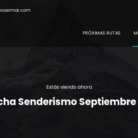
mosermar.com
PRÓXIMAS RUTAS
M
Estás viendo ahora
cha Senderismo Septiembre 