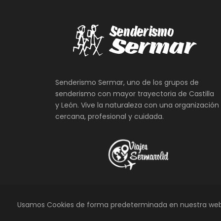
Senderismo Sermar, uno de los grupos de
senderismo con mayor trayectoria de Castilla
y León. Vive la naturaleza con una organización
cercana, profesional y cuidada.
Usamos Cookies de forma predeterminada en nuestra web.
© TODOS LOS DERECHOS RESERVA