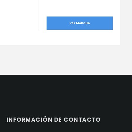
VER MARCHA
INFORMACIÓN DE CONTACTO