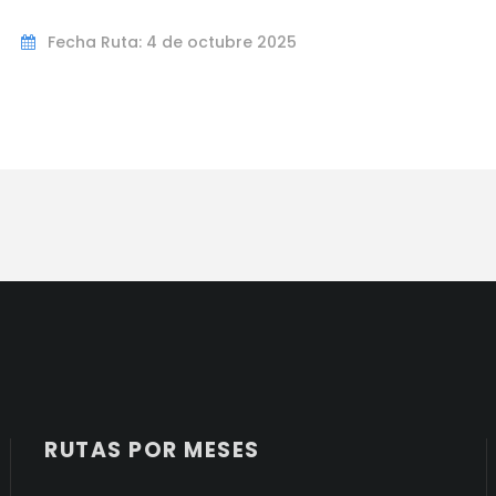
Fecha Ruta: 4 de octubre 2025
RUTAS POR MESES