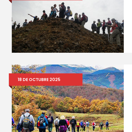
18 DE OCTUBRE 2025