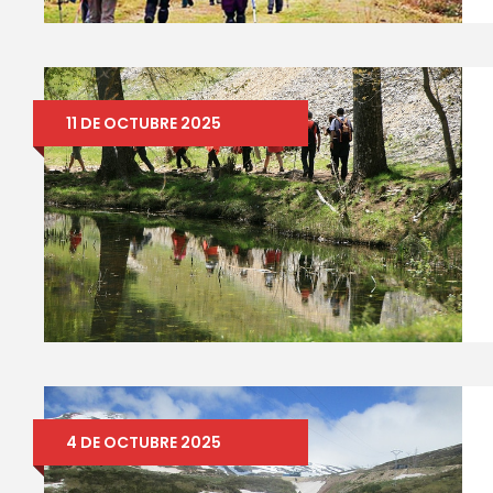
11 DE OCTUBRE 2025
4 DE OCTUBRE 2025