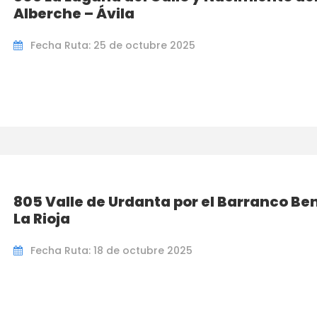
Alberche – Ávila
Fecha Ruta: 25 de octubre 2025
805 Valle de Urdanta por el Barranco Be
La Rioja
Fecha Ruta: 18 de octubre 2025