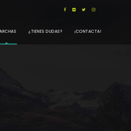
ARCHAS
¿TIENES DUDAS?
¡CONTACTA!