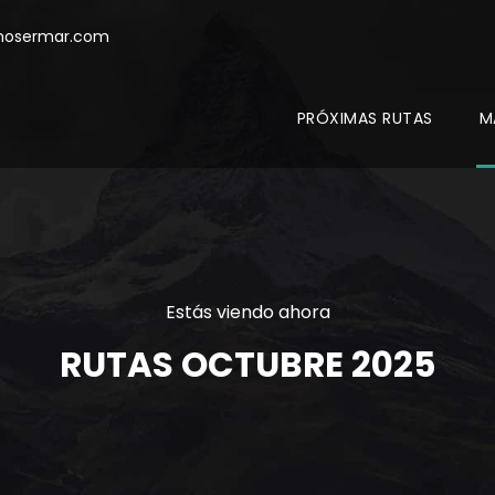
mosermar.com
PRÓXIMAS RUTAS
M
Estás viendo ahora
RUTAS OCTUBRE 2025