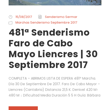
15/08/2017
Senderismo Sermar
Marchas Senderismo Septiembre 2017
481ª Senderismo
Faro de Cabo
Mayo Liencres | 30
Septiembre 2017
COMPLETA – ABRIMOS LISTA DE ESPERA 481ª Marcha.
Día 30 De Septiembre De 2017. Faro De Cabo Mayor –
Liencres (Cantabria) Distancia 21,5 K. Denivel 420 M↑
480 M ↓ Dificultad Media Duración 5 5 H Guía: Bárbara