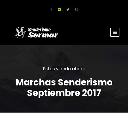
Estás viendo ahora
Marchas Senderismo
Septiembre 2017