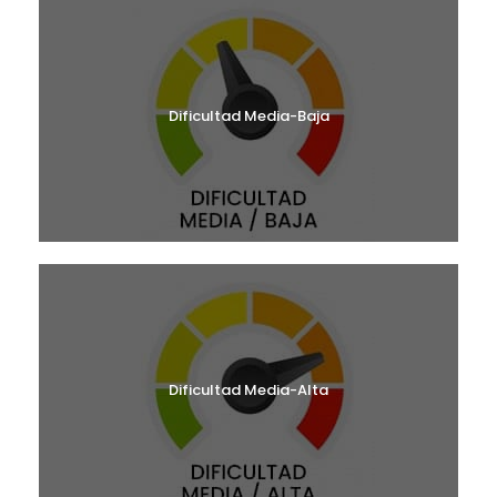
Dificultad Media-Baja
Dificultad Media-Alta