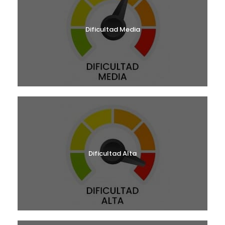
Dificultad Media
Dificultad Alta