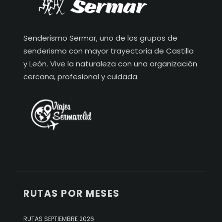
Senderismo Sermar, uno de los grupos de
senderismo con mayor trayectoria de Castilla
y León. Vive la naturaleza con una organización
cercana, profesional y cuidada.
RUTAS POR MESES
RUTAS SEPTIEMBRE 2026