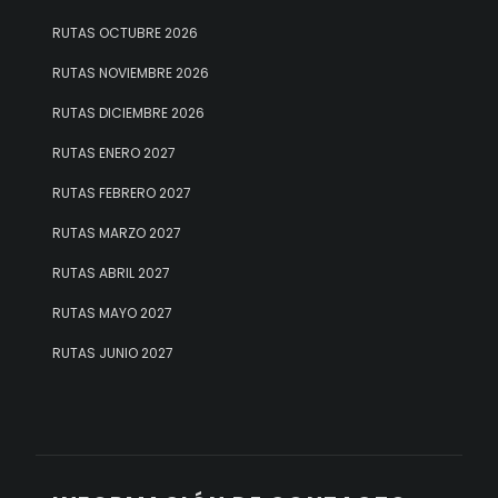
RUTAS OCTUBRE 2026
RUTAS NOVIEMBRE 2026
RUTAS DICIEMBRE 2026
RUTAS ENERO 2027
RUTAS FEBRERO 2027
RUTAS MARZO 2027
RUTAS ABRIL 2027
RUTAS MAYO 2027
RUTAS JUNIO 2027