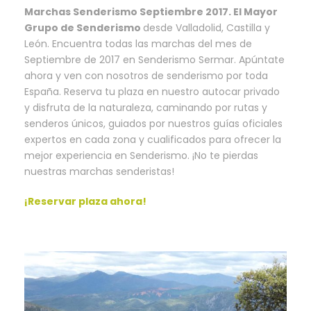
Marchas Senderismo Septiembre 2017. El Mayor
Grupo de Senderismo
desde Valladolid, Castilla y
León. Encuentra todas las marchas del mes de
Septiembre de 2017 en Senderismo Sermar. Apúntate
ahora y ven con nosotros de senderismo por toda
España. Reserva tu plaza en nuestro autocar privado
y disfruta de la naturaleza, caminando por rutas y
senderos únicos, guiados por nuestros guías oficiales
expertos en cada zona y cualificados para ofrecer la
mejor experiencia en Senderismo. ¡No te pierdas
nuestras marchas senderistas!
¡Reservar plaza ahora!