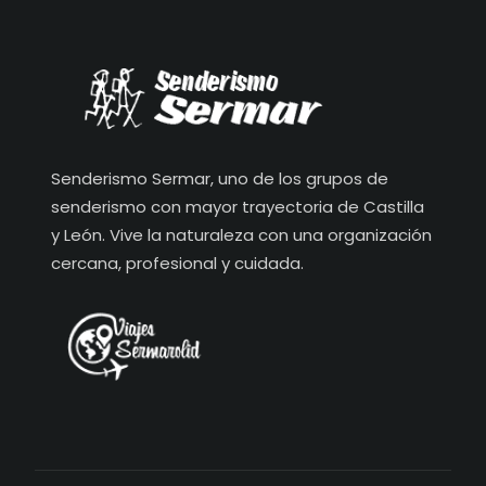
Senderismo Sermar, uno de los grupos de
senderismo con mayor trayectoria de Castilla
y León. Vive la naturaleza con una organización
cercana, profesional y cuidada.