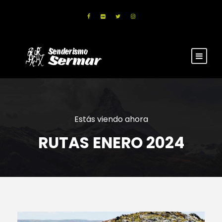
Estás viendo ahora
RUTAS ENERO 2024