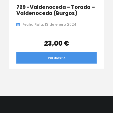
729 -Valdenoceda – Torada –
Valdenoceda (Burgos)
Fecha Ruta: 13 de enero 2024
23,00 €
VER MARCHA