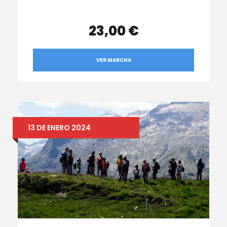
23,00 €
VER MARCHA
13 DE ENERO 2024