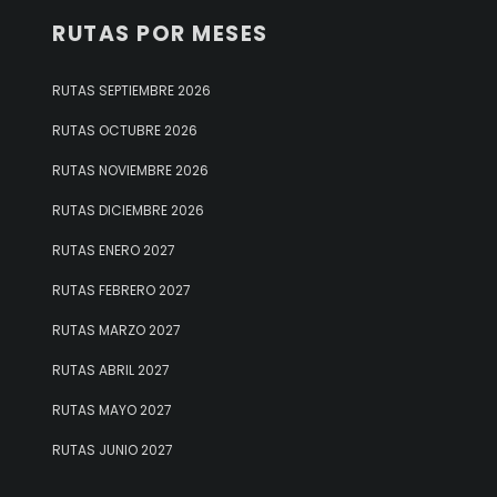
RUTAS POR MESES
RUTAS SEPTIEMBRE 2026
RUTAS OCTUBRE 2026
RUTAS NOVIEMBRE 2026
RUTAS DICIEMBRE 2026
RUTAS ENERO 2027
RUTAS FEBRERO 2027
RUTAS MARZO 2027
RUTAS ABRIL 2027
RUTAS MAYO 2027
RUTAS JUNIO 2027