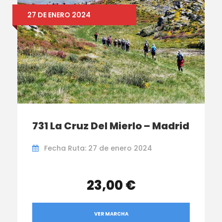
27 DE ENERO 2024
731 La Cruz Del Mierlo – Madrid
Fecha Ruta: 27 de enero 2024
23,00 €
VER MARCHA