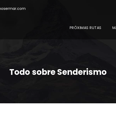
mosermar.com
PRÓXIMAS RUTAS
M
Todo sobre Senderismo