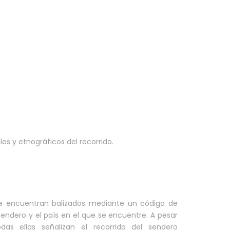
les y etnográficos del recorrido.
se encuentran balizados mediante un código de
endero y el país en el que se encuentre. A pesar
das ellas señalizan el recorrido del sendero