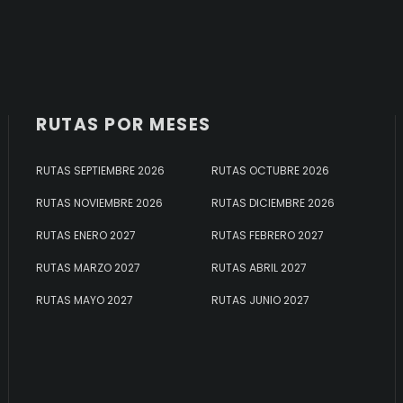
RUTAS POR MESES
RUTAS SEPTIEMBRE 2026
RUTAS OCTUBRE 2026
RUTAS NOVIEMBRE 2026
RUTAS DICIEMBRE 2026
RUTAS ENERO 2027
RUTAS FEBRERO 2027
RUTAS MARZO 2027
RUTAS ABRIL 2027
RUTAS MAYO 2027
RUTAS JUNIO 2027