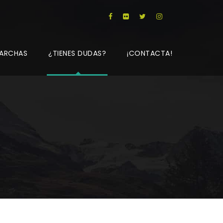
ARCHAS
¿TIENES DUDAS?
¡CONTACTA!