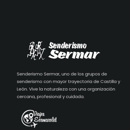
Senderismo Sermar, uno de los grupos de
senderismo con mayor trayectoria de Castilla y
León. Vive la naturaleza con una organización
cercana, profesional y cuidada.