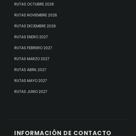
RUTAS OCTUBRE 2026
RUTAS NOVIEMBRE 2026
RUTAS DICIEMBRE 2026
RUTAS ENERO 2027
RUTAS FEBRERO 2027
RUTAS MARZO 2027
RUTAS ABRIL 2027
RUTAS MAYO 2027
RUTAS JUNIO 2027
INFORMACIÓN DE CONTACTO