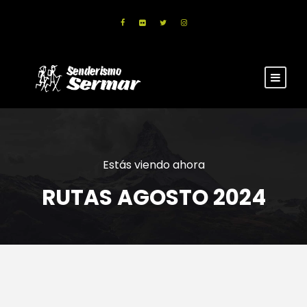
Estás viendo ahora
RUTAS AGOSTO 2024