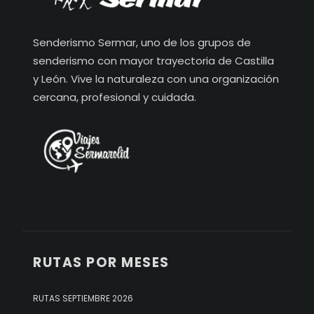
Senderismo Sermar, uno de los grupos de
senderismo con mayor trayectoria de Castilla
y León. Vive la naturaleza con una organización
cercana, profesional y cuidada.
RUTAS POR MESES
RUTAS SEPTIEMBRE 2026