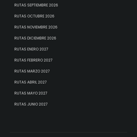
RUTAS SEPTIEMBRE 2026
RUTAS OCTUBRE 2026
RUTAS NOVIEMBRE 2026
RUTAS DICIEMBRE 2026
RUTAS ENERO 2027
RUTAS FEBRERO 2027
RUTAS MARZO 2027
RUTAS ABRIL 2027
RUTAS MAYO 2027
RUTAS JUNIO 2027