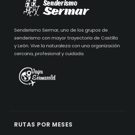
Senderismo Sermar, uno de los grupos de
senderismo con mayor trayectoria de Castilla
y León. Vive la naturaleza con una organización
cercana, profesional y cuidada.
RUTAS POR MESES