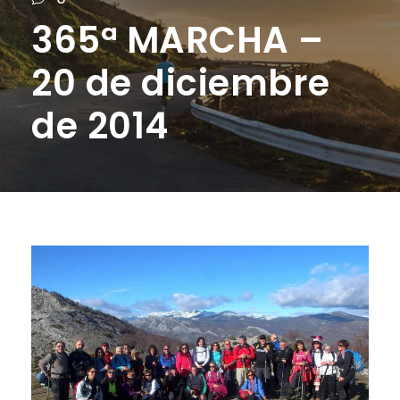
365ª MARCHA –
20 de diciembre
de 2014