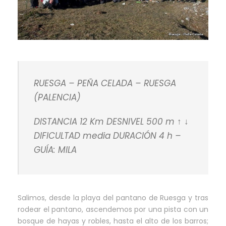
RUESGA – PEÑA CELADA – RUESGA
(PALENCIA)
DISTANCIA 12 Km DESNIVEL 500 m ↑ ↓
DIFICULTAD media DURACIÓN 4 h –
GUÍA: MILA
Salimos, desde la playa del pantano de Ruesga y tras
rodear el pantano, ascendemos por una pista con un
bosque de hayas y robles, hasta el alto de los barros;