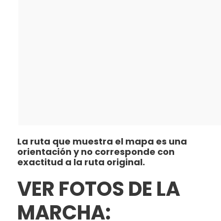
La ruta que muestra el mapa es una
orientación y no corresponde con
exactitud a la ruta original.
VER FOTOS DE LA
MARCHA: