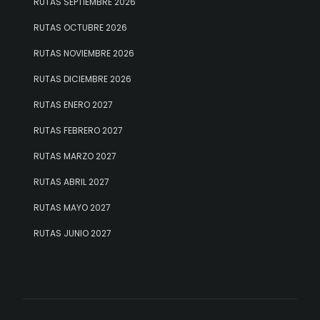
RUTAS SEPTIEMBRE 2026
RUTAS OCTUBRE 2026
RUTAS NOVIEMBRE 2026
RUTAS DICIEMBRE 2026
RUTAS ENERO 2027
RUTAS FEBRERO 2027
RUTAS MARZO 2027
RUTAS ABRIL 2027
RUTAS MAYO 2027
RUTAS JUNIO 2027