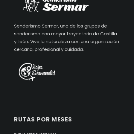
Senderismo Sermar, uno de los grupos de
senderismo con mayor trayectoria de Castilla
y León. Vive la naturaleza con una organización
cercana, profesional y cuidada.
RUTAS POR MESES