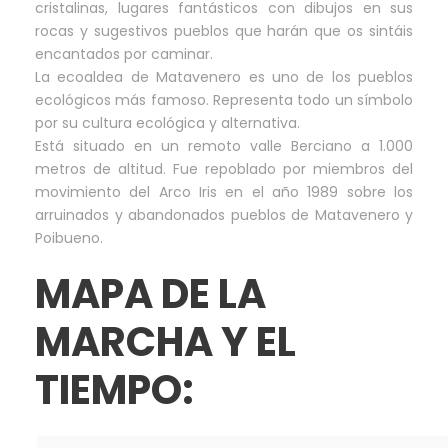
cristalinas, lugares fantásticos con dibujos en sus
rocas y sugestivos pueblos que harán que os sintáis
encantados por caminar.
La ecoaldea de Matavenero es uno de los pueblos
ecológicos más famoso. Representa todo un símbolo
por su cultura ecológica y alternativa.
Está situado en un remoto valle Berciano a 1.000
metros de altitud. Fue repoblado por miembros del
movimiento del Arco Iris en el año 1989 sobre los
arruinados y abandonados pueblos de Matavenero y
Poibueno.
MAPA DE LA
MARCHA Y EL
TIEMPO: