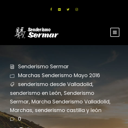
Senderismo Sermar
Marchas Senderismo Mayo 2016
senderismo desde Valladolid
,
senderismo en León
,
Senderismo
Sermar
,
Marcha Senderismo Valladolid
,
Marchas
,
senderismo castilla y león
0