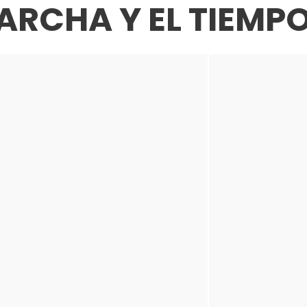
ARCHA Y EL TIEMPO