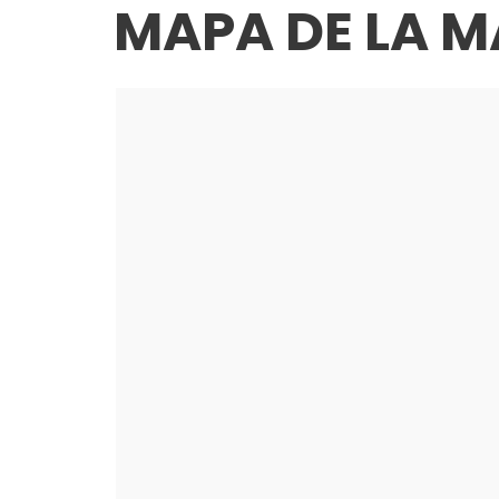
MAPA DE LA M