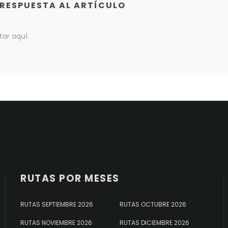
 RESPUESTA AL ARTÍCULO
ar aquí.
RUTAS POR MESES
RUTAS SEPTIEMBRE 2026
RUTAS OCTUBRE 2026
RUTAS NOVIEMBRE 2026
RUTAS DICIEMBRE 2026