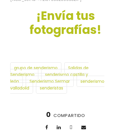
¡Envía tus
fotografías!
grupo de senderismo
Salidas de
Senderismo
senderismo castilla y
león
Senderismo Sermar
senderismo
valladolid
senderistas
0
COMPARTIDO