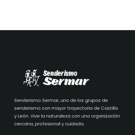
Senderismo Sermar, uno de los grupos de
senderismo con mayor trayectoria de Castilla
y León. Vive la naturaleza con una organización
cercana, profesional y cuidada.