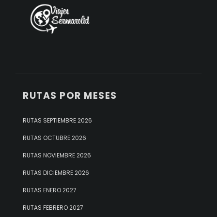
RUTAS POR MESES
RUTAS SEPTIEMBRE 2026
RUTAS OCTUBRE 2026
RUTAS NOVIEMBRE 2026
RUTAS DICIEMBRE 2026
RUTAS ENERO 2027
RUTAS FEBRERO 2027