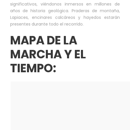
significativos, viéndonos inmersos en millones de
años de historia geológica. Praderas de montaña,
Lapiaces, encinares calcáreos y hayedos estarán
presentes durante todo el recorrido.
MAPA DE LA
MARCHA Y EL
TIEMPO: