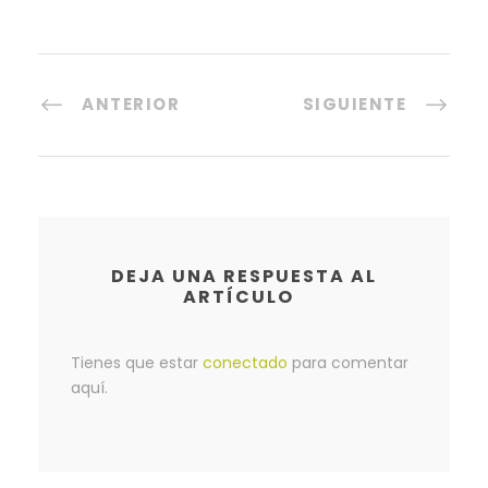
ANTERIOR
SIGUIENTE
DEJA UNA RESPUESTA AL
ARTÍCULO
Tienes que estar
conectado
para comentar
aquí.