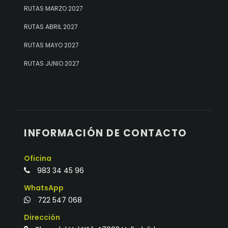
RUTAS MARZO 2027
RUTAS ABRIL 2027
RUTAS MAYO 2027
RUTAS JUNIO 2027
INFORMACIÓN DE CONTACTO
Oficina
983 34 45 96
WhatsApp
722 547 068
Dirección