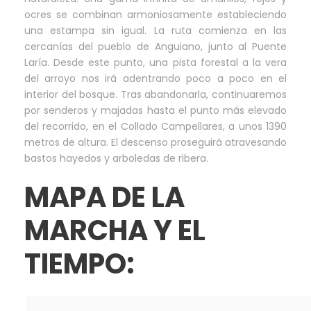
ocres se combinan armoniosamente estableciendo
una estampa sin igual. La ruta comienza en las
cercanías del pueblo de Anguiano, junto al Puente
Laría. Desde este punto, una pista forestal a la vera
del arroyo nos irá adentrando poco a poco en el
interior del bosque. Tras abandonarla, continuaremos
por senderos y majadas hasta el punto más elevado
del recorrido, en el Collado Campellares, a unos 1390
metros de altura. El descenso proseguirá atravesando
bastos hayedos y arboledas de ribera.
MAPA DE LA
MARCHA Y EL
TIEMPO: