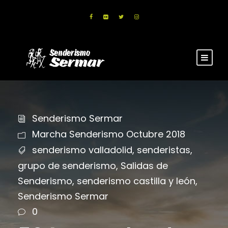
Senderismo Sermar
Marcha Senderismo Octubre 2018
senderismo valladolid
,
senderistas
,
grupo de senderismo
,
Salidas de
Senderismo
,
senderismo castilla y león
,
Senderismo Sermar
0