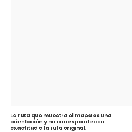
La ruta que muestra el mapa es una
orientación y no corresponde con
exactitud a la ruta original.