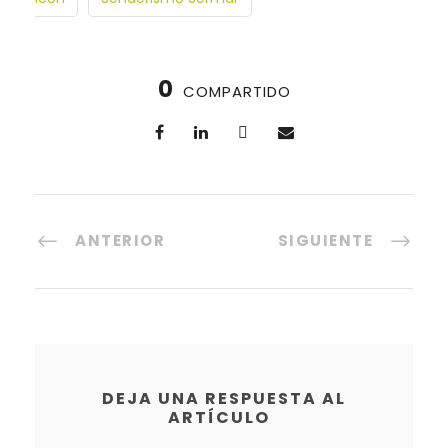
0
COMPARTIDO
ANTERIOR
SIGUIENTE
DEJA UNA RESPUESTA AL
ARTÍCULO