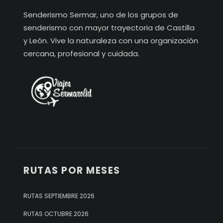
Senderismo Sermar, uno de los grupos de
senderismo con mayor trayectoria de Castilla
y León. Vive la naturaleza con una organización
cercana, profesional y cuidada.
RUTAS POR MESES
RUTAS SEPTIEMBRE 2026
RUTAS OCTUBRE 2026