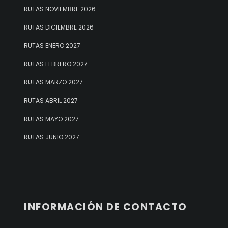
RUTAS NOVIEMBRE 2026
RUTAS DICIEMBRE 2026
RUTAS ENERO 2027
RUTAS FEBRERO 2027
RUTAS MARZO 2027
RUTAS ABRIL 2027
RUTAS MAYO 2027
RUTAS JUNIO 2027
INFORMACIÓN DE CONTACTO