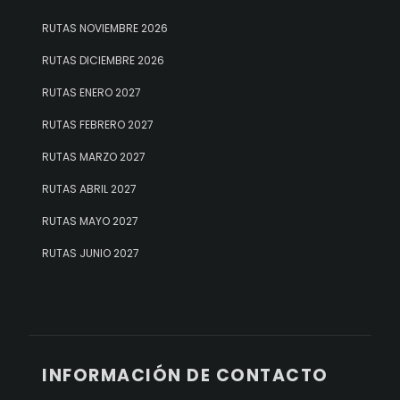
RUTAS NOVIEMBRE 2026
RUTAS DICIEMBRE 2026
RUTAS ENERO 2027
RUTAS FEBRERO 2027
RUTAS MARZO 2027
RUTAS ABRIL 2027
RUTAS MAYO 2027
RUTAS JUNIO 2027
INFORMACIÓN DE CONTACTO