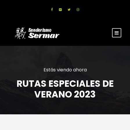
Estás viendo ahora
RUTAS ESPECIALES DE
VERANO 2023