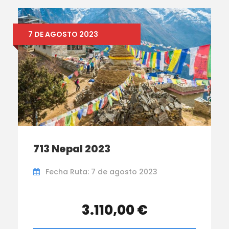
7 DE AGOSTO 2023
713 Nepal 2023
Fecha Ruta: 7 de agosto 2023
3.110,00 €