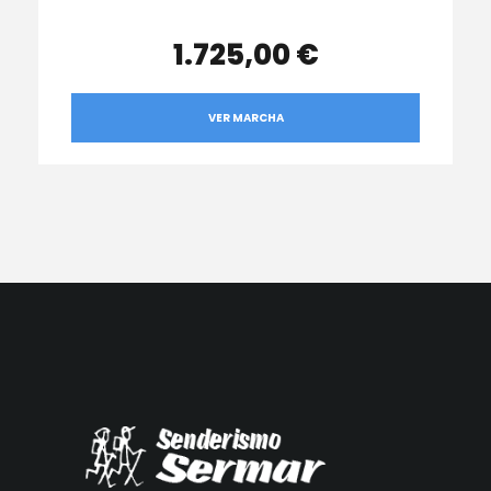
1.725,00 €
VER MARCHA