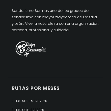
Senderismo Sermar, uno de los grupos de
senderismo con mayor trayectoria de Castilla
y León. Vive la naturaleza con una organización
cercana, profesional y cuidada.
RUTAS POR MESES
RUTAS SEPTIEMBRE 2026
RUTAS OCTUBRE 2026