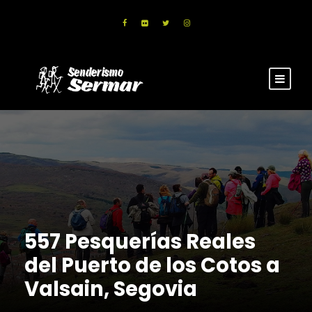
557 Pesquerías Reales
del Puerto de los Cotos a
Valsain, Segovia