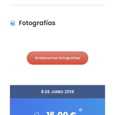
Fotografías
Envíanos tus fotografías
8 DE JUNIO 2019
16,00 €