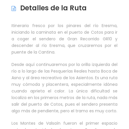
Detalles de la Ruta
Itinerario fresco por los pinares del río Eresma,
iniciando la caminata en el puerto de Cotos para ir
a coger el sendero de Gran Recorrido GR10 y
descender al río Eresma, que cruzaremos por el
puente de la Cantina.
Desde aquí continuaremos por la orilla izquierda del
río a lo largo de las Pesquerías Reales hasta Boca de
Asno y al área recreativa de los Asientos. Es una ruta
muy cómoda y placentera, especialmente idónea
cuando aprieta el calor. La única dificultad se
localiza en los primeros metros de la ruta, nada más
salir del puerto de Cotos, pues el sendero presenta
algo más de pendiente, pero el tramo es muy corto.
Los Montes de Valsaín fueron el primer espacio