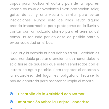
capas para facilitar el quita y pon de la ropa, en
verano es muy conveniente llevar protección solar,
gafas de sol y una visera o similar para evitar
insolaciones. Nunca está de más llevar alguna
prenda impermeable para protegerse de la lluvia y
contar con un calzado idóneo para el terreno, así
como un segundo par en caso de posible barro y
evitar suciedad en el bus.
El agua y la comida nunca deben faltar. También es
recomendable prestar atención a los manantiales, y
sólo fiarse de aquellos que estén señalizados con el
letrero de agua potable. Para respetar el entorno y
la naturaleza del lugar es obligatorio llevarse la
basura generada para mantener limpio el monte.
Desarollo de la Actividad con Sermar
Información Sobre la Tarjeta Senderista