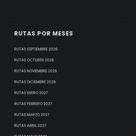
RUTAS POR MESES
RUTAS SEPTIEMBRE 2026
RUTAS OCTUBRE 2026
RUTAS NOVIEMBRE 2026
RUTAS DICIEMBRE 2026
RUTAS ENERO 2027
RUTAS FEBRERO 2027
RUTAS MARZO 2027
RUTAS ABRIL 2027