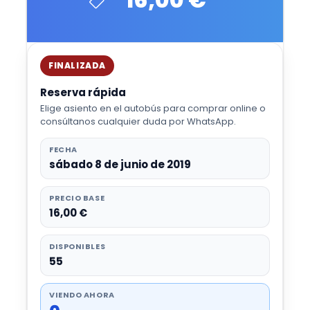
FINALIZADA
Reserva rápida
Elige asiento en el autobús para comprar online o
consúltanos cualquier duda por WhatsApp.
FECHA
sábado 8 de junio de 2019
PRECIO BASE
16,00 €
DISPONIBLES
55
VIENDO AHORA