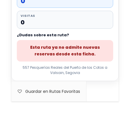
0
VISITAS
0
¿Dudas sobre esta ruta?
Esta ruta ya no admite nuevas
reservas desde esta ficha.
557 Pesquerías Reales del Puerto de los Cotos a
Valsain, Segovia
Guardar en Rutas Favoritas