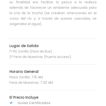
su finalidad era facilitar la pesca a la realeza
además de favorecer un ambiente adecuado para
la cría de la trucha (se creaban retenciones en el
curso del río y, a través de suaves cascadas, se
oxigenaba el agua).
Lugar de Salida
1º Plz Zorrilla (Para de Bus)
2º Feria de Muestras (Puerta Acceso)
Horario General
Plaza Zorrilla: 7:15 AM
Feria de Muestras: 7:30 AM
El Precio Incluye
Guías Certificados