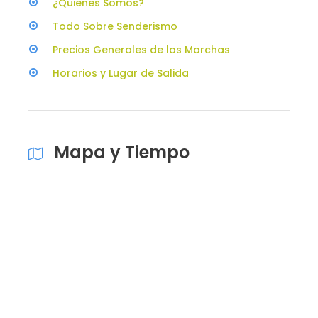
¿Quienes Somos?
Todo Sobre Senderismo
Precios Generales de las Marchas
Horarios y Lugar de Salida
Mapa y Tiempo