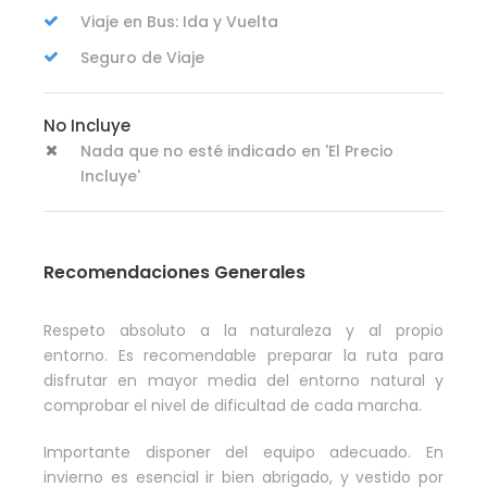
Viaje en Bus: Ida y Vuelta
Seguro de Viaje
No Incluye
Nada que no esté indicado en 'El Precio
Incluye'
Recomendaciones Generales
Respeto absoluto a la naturaleza y al propio
entorno. Es recomendable preparar la ruta para
disfrutar en mayor media del entorno natural y
comprobar el nivel de dificultad de cada marcha.
Importante disponer del equipo adecuado. En
invierno es esencial ir bien abrigado, y vestido por