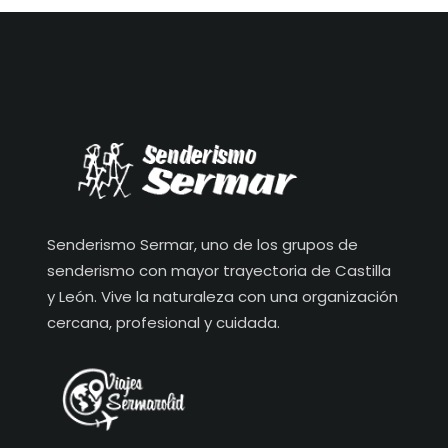
Senderismo Sermar, uno de los grupos de
senderismo con mayor trayectoria de Castilla
y León. Vive la naturaleza con una organización
cercana, profesional y cuidada.