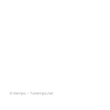
El tiempo – Tutiempo.net