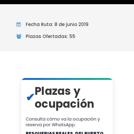
Fecha Ruta: 8 de junio 2019
Plazas Ofertadas: 55
Plazas y
✔
ocupación
Consulta cómo va la ocupación y
reserva por WhatsApp.
PESQUERIAS REALES. DEL PUERTO