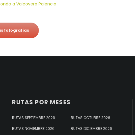
us fotografías
RUTAS POR MESES
RUTAS SEPTIEMBRE 2026
RUTAS OCTUBRE 2026
RUTAS NOVIEMBRE 2026
RUTAS DICIEMBRE 2026