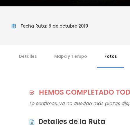
Fecha Ruta: 5 de octubre 2019
Detalles
Mapa y Tiempo
Fotos
HEMOS COMPLETADO TODA
Lo sentimos, ya no quedan más plazas disp
Detalles de la Ruta