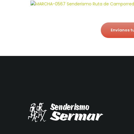
Envíanos t