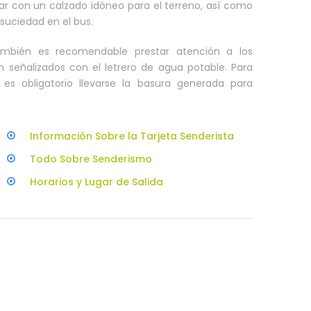
ar con un calzado idóneo para el terreno, así como
suciedad en el bus.
ambién es recomendable prestar atención a los
n señalizados con el letrero de agua potable. Para
 es obligatorio llevarse la basura generada para
Información Sobre la Tarjeta Senderista
Todo Sobre Senderismo
Horarios y Lugar de Salida