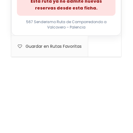
Esta ruta ya no admite nuevas
reservas desde esta ficha.
567 Senderismo Ruta de Camporredondo a
Valcovero – Palencia
Guardar en Rutas Favoritas