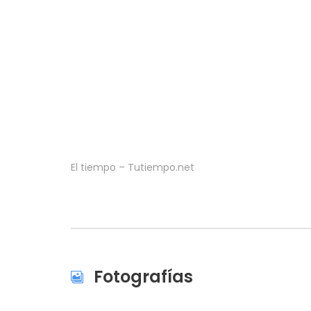
El tiempo – Tutiempo.net
Fotografías