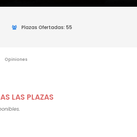
Plazas Ofertadas: 55
Opiniones
S LAS PLAZAS
onibles.