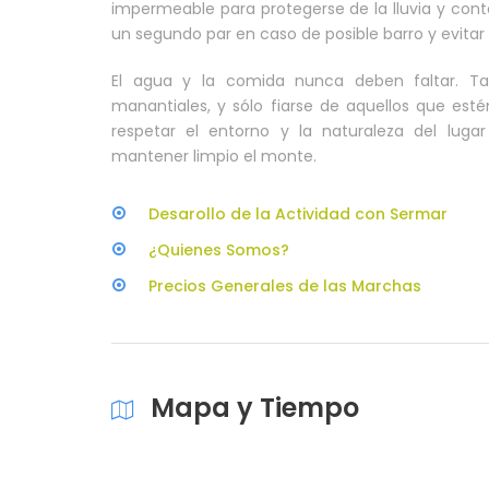
impermeable para protegerse de la lluvia y cont
un segundo par en caso de posible barro y evitar 
El agua y la comida nunca deben faltar. T
manantiales, y sólo fiarse de aquellos que esté
respetar el entorno y la naturaleza del lugar
mantener limpio el monte.
Desarollo de la Actividad con Sermar
¿Quienes Somos?
Precios Generales de las Marchas
Mapa y Tiempo