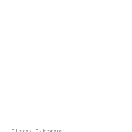
El tiempo – Tutiempo.net