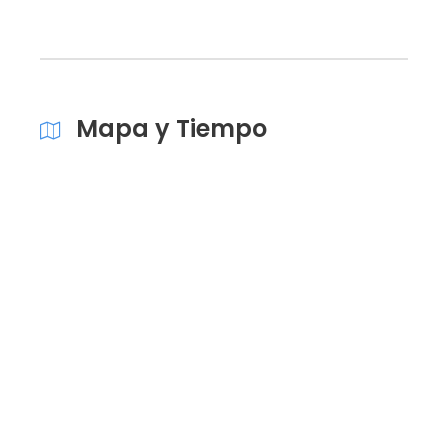
Mapa y Tiempo