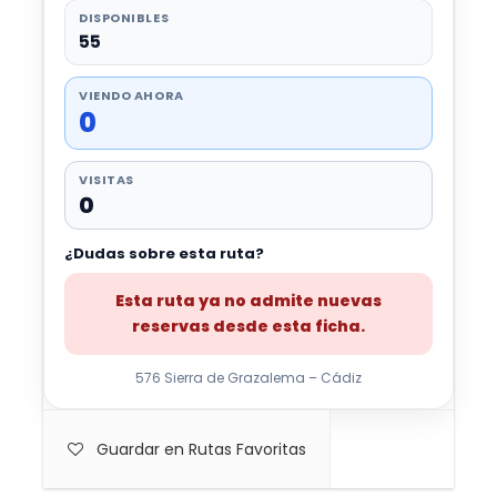
DISPONIBLES
55
VIENDO AHORA
0
VISITAS
0
¿Dudas sobre esta ruta?
Esta ruta ya no admite nuevas
reservas desde esta ficha.
576 Sierra de Grazalema – Cádiz
Guardar en Rutas Favoritas