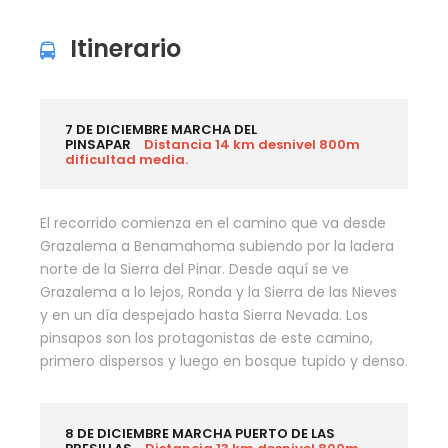
Itinerario
7 DE DICIEMBRE MARCHA DEL
PINSAPAR
Distancia 14 km desnivel 800m
dificultad media.
El recorrido comienza en el camino que va desde
Grazalema a Benamahoma subiendo por la ladera
norte de la Sierra del Pinar. Desde aquí se ve
Grazalema a lo lejos, Ronda y la Sierra de las Nieves
y en un día despejado hasta Sierra Nevada. Los
pinsapos son los protagonistas de este camino,
primero dispersos y luego en bosque tupido y denso.
8 DE DICIEMBRE MARCHA PUERTO DE LAS