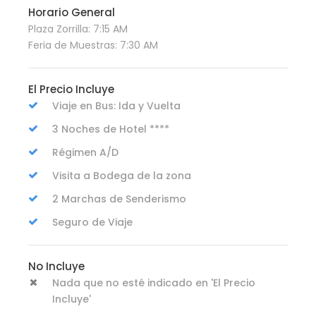
Horario General
Plaza Zorrilla: 7:15 AM
Feria de Muestras: 7:30 AM
El Precio Incluye
Viaje en Bus: Ida y Vuelta
3 Noches de Hotel ****
Régimen A/D
Visita a Bodega de la zona
2 Marchas de Senderismo
Seguro de Viaje
No Incluye
Nada que no esté indicado en 'El Precio
Incluye'