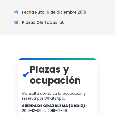
Fecha Ruta: 6 de diciembre 2019
Plazas Ofertadas: 55
Plazas y
✔
ocupación
Consulta cómo va la ocupación y
reserva por WhatsApp.
SIERRA DE GRAZALEMA (CADIZ)
·
2019-12-06 → 2019-12-09