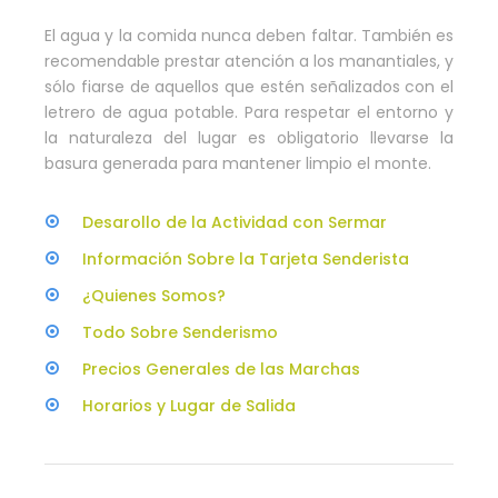
El agua y la comida nunca deben faltar. También es
recomendable prestar atención a los manantiales, y
sólo fiarse de aquellos que estén señalizados con el
letrero de agua potable. Para respetar el entorno y
la naturaleza del lugar es obligatorio llevarse la
basura generada para mantener limpio el monte.
Desarollo de la Actividad con Sermar
Información Sobre la Tarjeta Senderista
¿Quienes Somos?
Todo Sobre Senderismo
Precios Generales de las Marchas
Horarios y Lugar de Salida