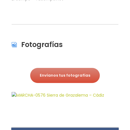
Fotografías
Envíanos tus fotografías