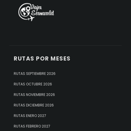
RUTAS POR MESES
RUTAS SEPTIEMBRE 2026
RUTAS OCTUBRE 2026
RUTAS NOVIEMBRE 2026
RUTAS DICIEMBRE 2026
RUTAS ENERO 2027
RUTAS FEBRERO 2027