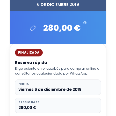
6 DE DICIEMBRE 2019
280,00 €
FINALIZADA
Reserva rápida
Elige asiento en el autobús para comprar online o
consúltanos cualquier duda por WhatsApp.
FECHA
viernes 6 de diciembre de 2019
PRECIO BASE
280,00 €