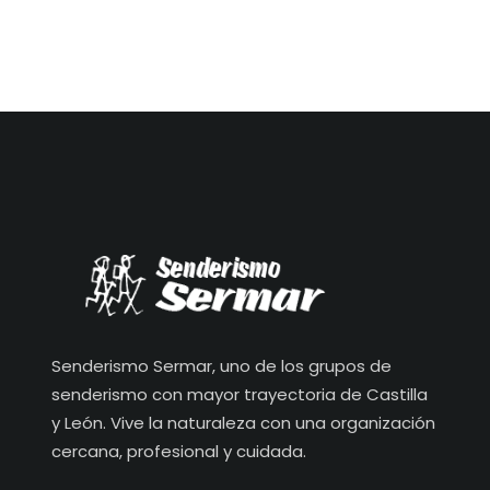
Senderismo Sermar, uno de los grupos de
senderismo con mayor trayectoria de Castilla
y León. Vive la naturaleza con una organización
cercana, profesional y cuidada.