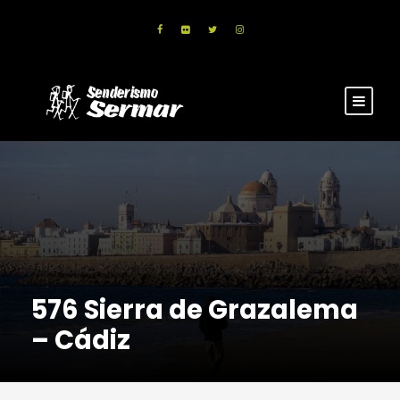
576 Sierra de Grazalema
– Cádiz