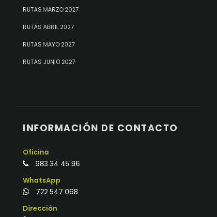
RUTAS MARZO 2027
RUTAS ABRIL 2027
RUTAS MAYO 2027
RUTAS JUNIO 2027
INFORMACIÓN DE CONTACTO
Oficina
983 34 45 96
WhatsApp
722 547 068
Dirección