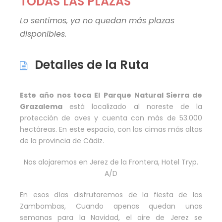
TODAS LAS PLAZAS
Lo sentimos, ya no quedan más plazas
disponibles.
Detalles de la Ruta
Este año nos toca El
Parque Natural Sierra de
Grazalema
está localizado al noreste de la
protección de aves y cuenta con más de 53.000
hectáreas. En este espacio, con las cimas más altas
de la provincia de Cádiz.
Nos alojaremos en Jerez de la Frontera, Hotel Tryp.
A/D
En esos días disfrutaremos de la fiesta de las
Zambombas, Cuando apenas quedan unas
semanas para la Navidad, el aire de Jerez se