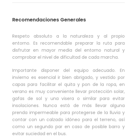
Recomendaciones Generales
Respeto absoluto a la naturaleza y al propio
entorno. Es recomendable preparar la ruta para
disfrutar en mayor media del entorno natural y
comprobar el nivel de dificultad de cada marcha.
Importante disponer del equipo adecuado. En
invierno es esencial ir bien abrigado, y vestido por
capas para facilitar el quita y pon de la ropa, en
verano es muy conveniente llevar protección solar,
gafas de sol y una visera o similar para evitar
insolaciones. Nunca está de más llevar alguna
prenda impermeable para protegerse de la lluvia y
contar con un calzado idóneo para el terreno, así
como un segundo par en caso de posible barro y
evitar suciedad en el bus.