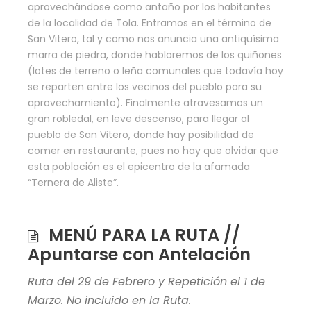
aprovechándose como antaño
por los habitantes
de la localidad de Tola. Entramos en el término de
San Vitero, tal y como nos anuncia una antiquísima
marra de piedra, donde hablaremos de los quiñones
(lotes de terreno o leña comunales que todavía hoy
se reparten entre los vecinos del pueblo para
su
aprovechamiento). Finalmente atravesamos un
gran robledal, en leve descenso, para llegar al
pueblo de San Vitero, donde hay posibilidad de
comer en restaurante, pues no hay que olvidar que
esta población es el epicentro de la afamada
“Ternera de Aliste”.
MENÚ PARA LA RUTA //
Apuntarse con Antelación
Ruta del 29 de Febrero y Repetición el 1 de
Marzo. No incluido en la Ruta.