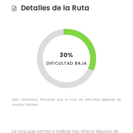
Detalles de la Ruta
30%
DIFICULTAD BAJA
Dato orientativo. Recuerda que el nivel de dificultad depende de
muchos factores.
La ruta que vamos a realizar nos ofrece algunos de