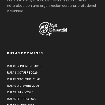
con mayor trayectoria de Castilla y León. Vive la
naturaleza con una organización cercana, profesional
y cuidada.
RUTAS POR MESES
RUTAS SEPTIEMBRE 2026
RUTAS OCTUBRE 2026
RUTAS NOVIEMBRE 2026
RUTAS DICIEMBRE 2026
RUTAS ENERO 2027
RUTAS FEBRERO 2027