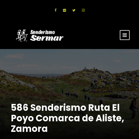
586 Senderismo Ruta El
Poyo Comarca de Aliste,
Zamora