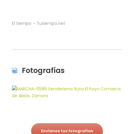
El tiempo – Tutiempo.net
Fotografías
Envíanos tus fotografías