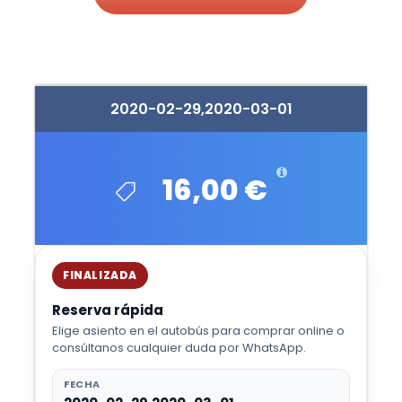
2020-02-29,2020-03-01
16,00 €
FINALIZADA
Reserva rápida
Elige asiento en el autobús para comprar online o
consúltanos cualquier duda por WhatsApp.
FECHA