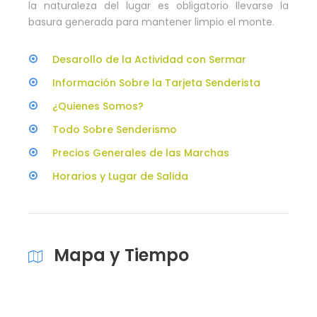
la naturaleza del lugar es obligatorio llevarse la
basura generada para mantener limpio el monte.
Desarollo de la Actividad con Sermar
Información Sobre la Tarjeta Senderista
¿Quienes Somos?
Todo Sobre Senderismo
Precios Generales de las Marchas
Horarios y Lugar de Salida
Mapa y Tiempo