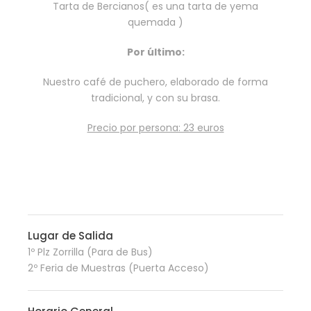
Tarta de Bercianos( es una tarta de yema
quemada )
Por último:
Nuestro café de puchero, elaborado de forma
tradicional, y con su brasa.
Precio por persona: 23 euros
Lugar de Salida
1º Plz Zorrilla (Para de Bus)
2º Feria de Muestras (Puerta Acceso)