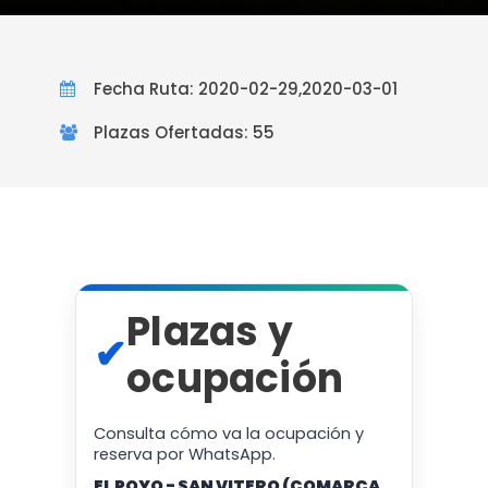
Fecha Ruta: 2020-02-29,2020-03-01
Plazas Ofertadas: 55
Plazas y
✔
ocupación
Consulta cómo va la ocupación y
reserva por WhatsApp.
EL POYO - SAN VITERO (COMARCA