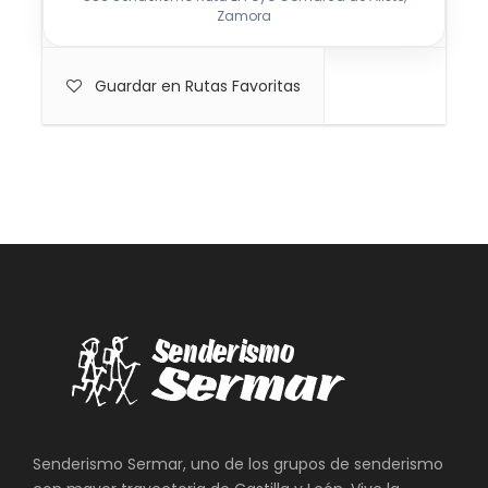
Zamora
Guardar en Rutas Favoritas
Senderismo Sermar, uno de los grupos de senderismo