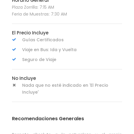
Horario General
Plaza Zorrilla: 7:15 AM
Feria de Muestras: 7:30 AM
El Precio Incluye
Guías Certificados
Viaje en Bus: Ida y Vuelta
Seguro de Viaje
No Incluye
Nada que no esté indicado en 'El Precio
Incluye'
Recomendaciones Generales