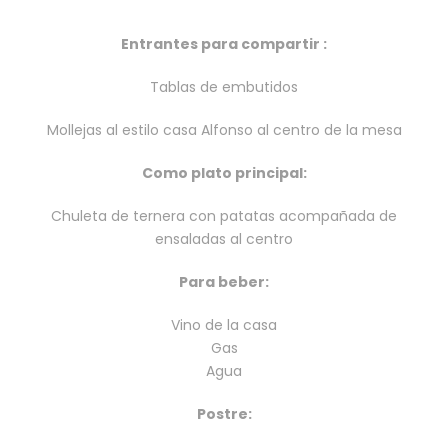
Entrantes para compartir :
Tablas de embutidos
Mollejas al estilo casa Alfonso al centro de la mesa
Como plato principal:
Chuleta de ternera con patatas acompañada de
ensaladas al centro
Para beber:
Vino de la casa
Gas
Agua
Postre: