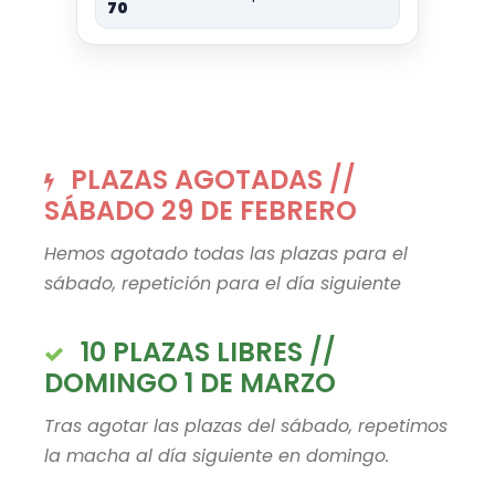
70
PLAZAS AGOTADAS //
SÁBADO 29 DE FEBRERO
Hemos agotado todas las plazas para el
sábado, repetición para el día siguiente
10 PLAZAS LIBRES //
DOMINGO 1 DE MARZO
Tras agotar las plazas del sábado, repetimos
la macha al día siguiente en domingo.