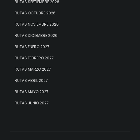
RUTAS SEPTIEMBRE 2026
RUTAS OCTUBRE 2026
RUTAS NOVIEMBRE 2026
RUTAS DICIEMBRE 2026
RUTAS ENERO 2027
RUTAS FEBRERO 2027
RUTAS MARZO 2027
RUTAS ABRIL 2027
RUTAS MAYO 2027
RUTAS JUNIO 2027