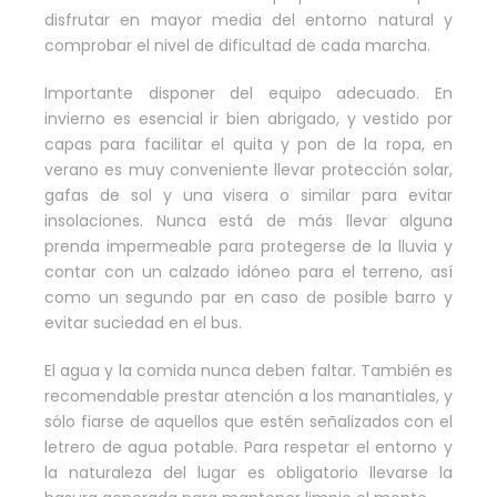
disfrutar en mayor media del entorno natural y
comprobar el nivel de dificultad de cada marcha.
Importante disponer del equipo adecuado. En
invierno es esencial ir bien abrigado, y vestido por
capas para facilitar el quita y pon de la ropa, en
verano es muy conveniente llevar protección solar,
gafas de sol y una visera o similar para evitar
insolaciones. Nunca está de más llevar alguna
prenda impermeable para protegerse de la lluvia y
contar con un calzado idóneo para el terreno, así
como un segundo par en caso de posible barro y
evitar suciedad en el bus.
El agua y la comida nunca deben faltar. También es
recomendable prestar atención a los manantiales, y
sólo fiarse de aquellos que estén señalizados con el
letrero de agua potable. Para respetar el entorno y
la naturaleza del lugar es obligatorio llevarse la