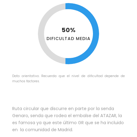
50%
DIFICULTAD MEDIA
Dato orientativo. Recuerda que el nivel de dificultad depende de
muchos factores.
Ruta circular que discurre en parte por la senda
Genaro, senda que rodea el embalse del ATAZAR, la
es famosa ya que este último GR que se ha incluido
en la comunidad de Madrid.