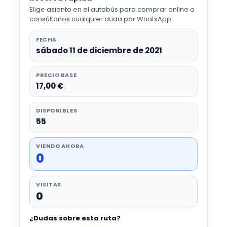
Elige asiento en el autobús para comprar online o
consúltanos cualquier duda por WhatsApp.
FECHA
sábado 11 de diciembre de 2021
PRECIO BASE
17,00 €
DISPONIBLES
55
VIENDO AHORA
0
VISITAS
0
¿Dudas sobre esta ruta?