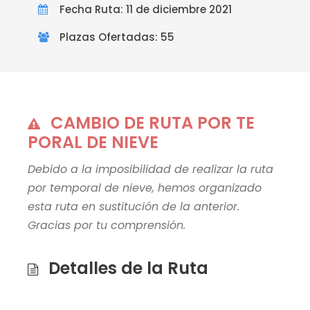
Fecha Ruta: 11 de diciembre 2021
Plazas Ofertadas: 55
CAMBIO DE RUTA POR TE
PORAL DE NIEVE
Debido a la imposibilidad de realizar la ruta
por temporal de nieve, hemos organizado
esta ruta en sustitución de la anterior.
Gracias por tu comprensión.
Detalles de la Ruta