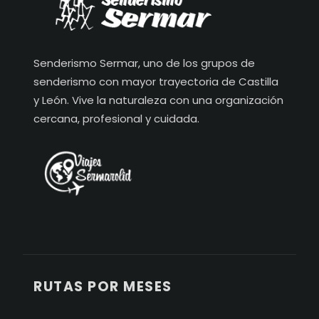
Senderismo Sermar, uno de los grupos de
senderismo con mayor trayectoria de Castilla
y León. Vive la naturaleza con una organización
cercana, profesional y cuidada.
RUTAS POR MESES