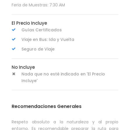
Feria de Muestras: 7:30 AM
El Precio Incluye
Guías Certificados
Viaje en Bus: Ida y Vuelta
Seguro de Viaje
No Incluye
Nada que no esté indicado en 'El Precio
Incluye'
Recomendaciones Generales
Respeto absoluto a la naturaleza y al propio
entorno. Es recomendable preparar la ruta para