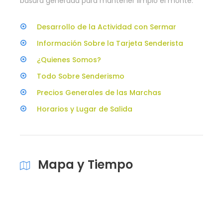
basura generada para mantener limpio el monte.
Desarrollo de la Actividad con Sermar
Información Sobre la Tarjeta Senderista
¿Quienes Somos?
Todo Sobre Senderismo
Precios Generales de las Marchas
Horarios y Lugar de Salida
Mapa y Tiempo