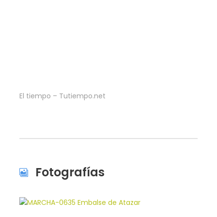
El tiempo – Tutiempo.net
Fotografías