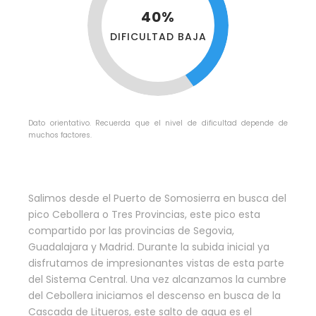
40%
DIFICULTAD BAJA
Dato orientativo. Recuerda que el nivel de dificultad depende de
muchos factores.
Salimos desde el Puerto de Somosierra en busca del
pico Cebollera o Tres Provincias, este pico esta
compartido por las provincias de Segovia,
Guadalajara y Madrid. Durante la subida inicial ya
disfrutamos de impresionantes vistas de esta parte
del Sistema Central. Una vez alcanzamos la cumbre
del Cebollera iniciamos el descenso en busca de la
Cascada de Litueros, este salto de agua es el