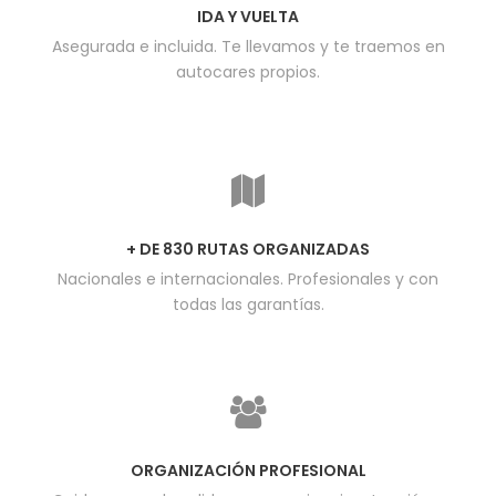
IDA Y VUELTA
Asegurada e incluida. Te llevamos y te traemos en
autocares propios.
+ DE 830 RUTAS ORGANIZADAS
Nacionales e internacionales. Profesionales y con
todas las garantías.
ORGANIZACIÓN PROFESIONAL