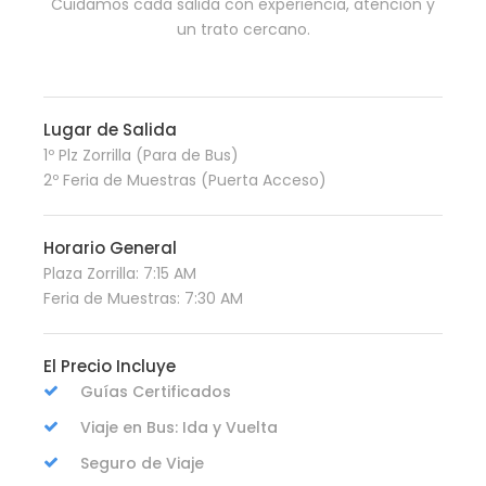
Cuidamos cada salida con experiencia, atención y
un trato cercano.
Lugar de Salida
1º Plz Zorrilla (Para de Bus)
2º Feria de Muestras (Puerta Acceso)
Horario General
Plaza Zorrilla: 7:15 AM
Feria de Muestras: 7:30 AM
El Precio Incluye
Guías Certificados
Viaje en Bus: Ida y Vuelta
Seguro de Viaje