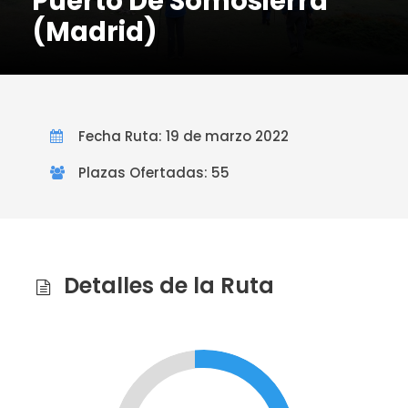
Puerto De Somosierra
(Madrid)
Fecha Ruta: 19 de marzo 2022
Plazas Ofertadas: 55
Detalles de la Ruta