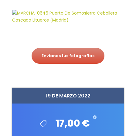
Envíanos tus fotografías
19 DE MARZO 2022
17,00 €