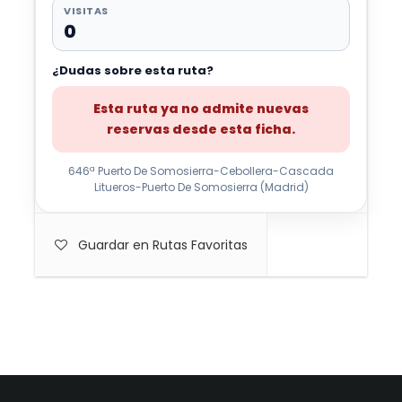
VISITAS
0
¿Dudas sobre esta ruta?
Esta ruta ya no admite nuevas
reservas desde esta ficha.
646ª Puerto De Somosierra-Cebollera-Cascada
Litueros-Puerto De Somosierra (Madrid)
Guardar en Rutas Favoritas