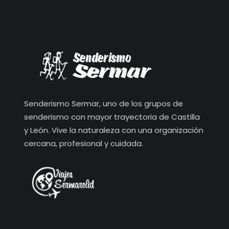
Senderismo Sermar, uno de los grupos de
senderismo con mayor trayectoria de Castilla
y León. Vive la naturaleza con una organización
cercana, profesional y cuidada.