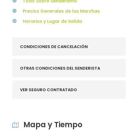
Todo Sobre Senderismo
Precios Generales de las Marchas
Horarios y Lugar de Salida
CONDICIONES DE CANCELACIÓN
OTRAS CONDICIONES DEL SENDERISTA
VER SEGURO CONTRATADO
Mapa y Tiempo