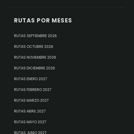
RUTAS POR MESES
RUTAS SEPTIEMBRE 2026
RUTAS OCTUBRE 2026
RUTAS NOVIEMBRE 2026
RUTAS DICIEMBRE 2026
RUTAS ENERO 2027
RUTAS FEBRERO 2027
RUTAS MARZO 2027
RUTAS ABRIL 2027
RUTAS MAYO 2027
RUTAS JUNIO 2027