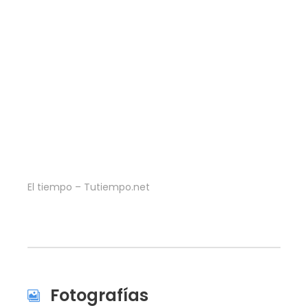
El tiempo – Tutiempo.net
Fotografías