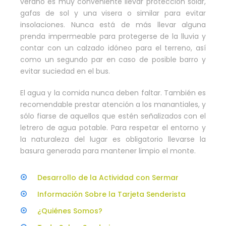
verano es muy conveniente llevar protección solar,
gafas de sol y una visera o similar para evitar
insolaciones. Nunca está de más llevar alguna
prenda impermeable para protegerse de la lluvia y
contar con un calzado idóneo para el terreno, así
como un segundo par en caso de posible barro y
evitar suciedad en el bus.
El agua y la comida nunca deben faltar. También es
recomendable prestar atención a los manantiales, y
sólo fiarse de aquellos que estén señalizados con el
letrero de agua potable. Para respetar el entorno y
la naturaleza del lugar es obligatorio llevarse la
basura generada para mantener limpio el monte.
Desarrollo de la Actividad con Sermar
Información Sobre la Tarjeta Senderista
¿Quiénes Somos?