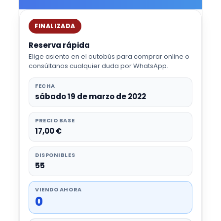
FINALIZADA
Reserva rápida
Elige asiento en el autobús para comprar online o
consúltanos cualquier duda por WhatsApp.
FECHA
sábado 19 de marzo de 2022
PRECIO BASE
17,00 €
DISPONIBLES
55
VIENDO AHORA
0