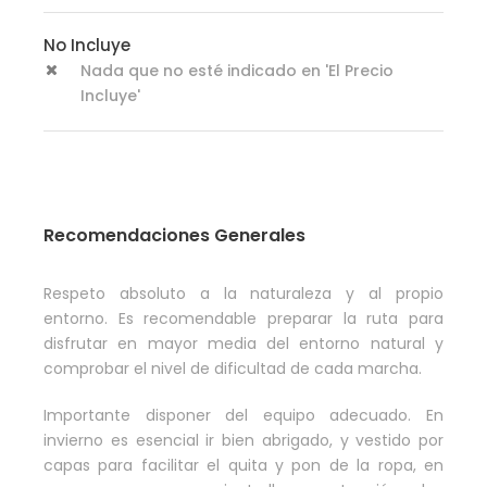
No Incluye
Nada que no esté indicado en 'El Precio
Incluye'
Recomendaciones Generales
Respeto absoluto a la naturaleza y al propio
entorno. Es recomendable preparar la ruta para
disfrutar en mayor media del entorno natural y
comprobar el nivel de dificultad de cada marcha.
Importante disponer del equipo adecuado. En
invierno es esencial ir bien abrigado, y vestido por
capas para facilitar el quita y pon de la ropa, en