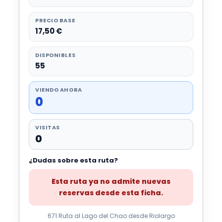
PRECIO BASE
17,50 €
DISPONIBLES
55
VIENDO AHORA
0
VISITAS
0
¿Dudas sobre esta ruta?
Esta ruta ya no admite nuevas
reservas desde esta ficha.
671 Ruta al Lago del Chao desde Riolargo