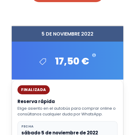
5 DE NOVIEMBRE 2022
17,50 €
FINALIZADA
Reserva rápida
Elige asiento en el autobús para comprar online o
consúltanos cualquier duda por WhatsApp.
FECHA
sábado 5 de noviembre de 2022