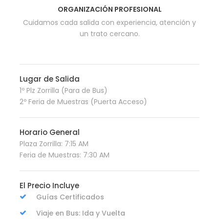
ORGANIZACIÓN PROFESIONAL
Cuidamos cada salida con experiencia, atención y
un trato cercano.
Lugar de Salida
1º Plz Zorrilla (Para de Bus)
2º Feria de Muestras (Puerta Acceso)
Horario General
Plaza Zorrilla: 7:15 AM
Feria de Muestras: 7:30 AM
El Precio Incluye
Guías Certificados
Viaje en Bus: Ida y Vuelta