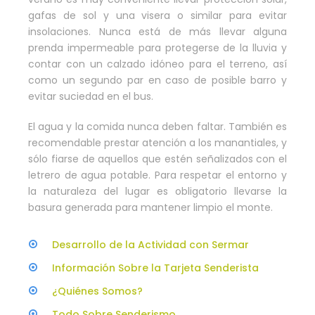
gafas de sol y una visera o similar para evitar
insolaciones. Nunca está de más llevar alguna
prenda impermeable para protegerse de la lluvia y
contar con un calzado idóneo para el terreno, así
como un segundo par en caso de posible barro y
evitar suciedad en el bus.
El agua y la comida nunca deben faltar. También es
recomendable prestar atención a los manantiales, y
sólo fiarse de aquellos que estén señalizados con el
letrero de agua potable. Para respetar el entorno y
la naturaleza del lugar es obligatorio llevarse la
basura generada para mantener limpio el monte.
Desarrollo de la Actividad con Sermar
Información Sobre la Tarjeta Senderista
¿Quiénes Somos?
Todo Sobre Senderismo