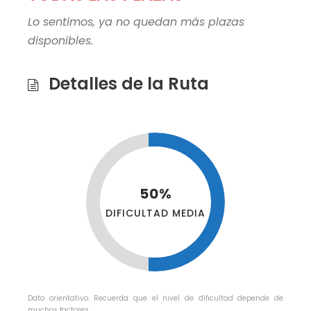
Lo sentimos, ya no quedan más plazas
disponibles.
Detalles de la Ruta
50%
DIFICULTAD MEDIA
Dato orientativo. Recuerda que el nivel de dificultad depende de
muchos factores.