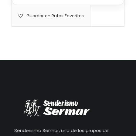
Guardar en Rutas Favoritas
Senderismo Sermar, uno de los grupos de