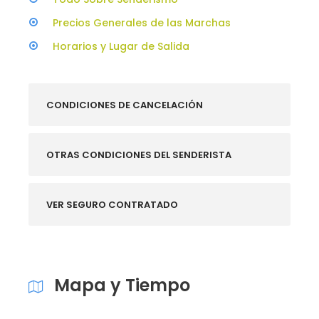
Precios Generales de las Marchas
Horarios y Lugar de Salida
CONDICIONES DE CANCELACIÓN
OTRAS CONDICIONES DEL SENDERISTA
VER SEGURO CONTRATADO
Mapa y Tiempo