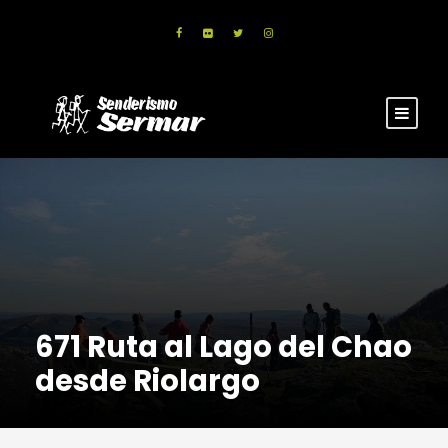
671 Ruta al Lago del Chao
desde Riolargo