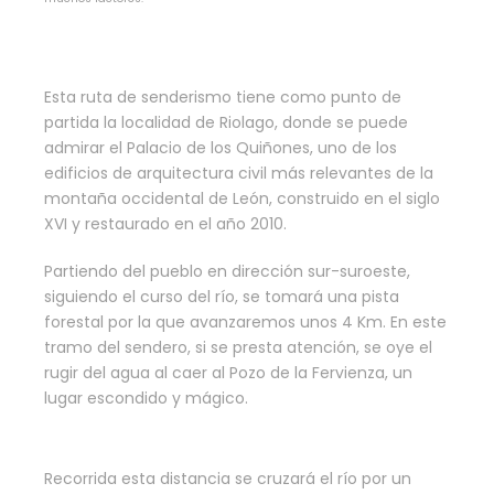
Esta ruta de senderismo tiene como punto de
partida la localidad de Riolago, donde se puede
admirar el Palacio de los Quiñones, uno de los
edificios de arquitectura civil más relevantes de la
montaña occidental de León, construido en el siglo
XVI y restaurado en el año 2010.
Partiendo del pueblo en dirección sur-suroeste,
siguiendo el curso del río, se tomará una pista
forestal por la que avanzaremos unos 4 Km. En este
tramo del sendero, si se presta atención, se oye el
rugir del agua al caer al Pozo de la Fervienza, un
lugar escondido y mágico.
Recorrida esta distancia se cruzará el río por un