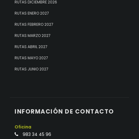
RUTAS DICIEMBRE 2026
RUTAS ENERO 2027
RUTAS FEBRERO 2027
RUTAS MARZO 2027
RUTAS ABRIL 2027
RUTAS MAYO 2027
RUTAS JUNIO 2027
INFORMACIÓN DE CONTACTO
Oficina
983 34 45 96