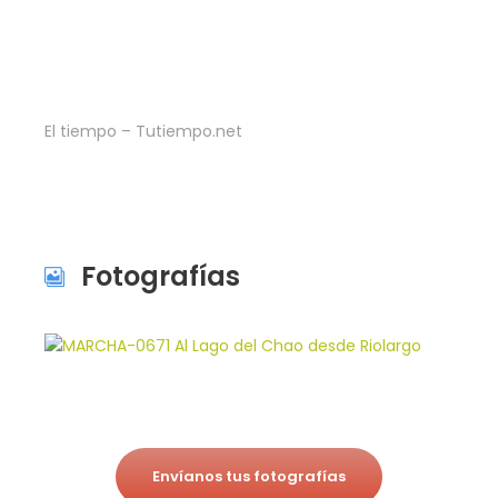
El tiempo – Tutiempo.net
Fotografías
Envíanos tus fotografías