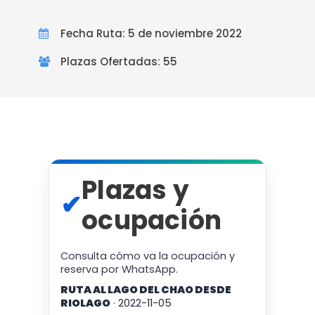
Fecha Ruta: 5 de noviembre 2022
Plazas Ofertadas: 55
Plazas y
✔
ocupación
Consulta cómo va la ocupación y
reserva por WhatsApp.
RUTA AL LAGO DEL CHAO DESDE
RIOLAGO
· 2022-11-05