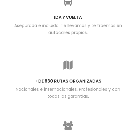
IDA Y VUELTA
Asegurada e incluida. Te llevamos y te traemos en
autocares propios.
+ DE 830 RUTAS ORGANIZADAS
Nacionales e internacionales. Profesionales y con
todas las garantías.