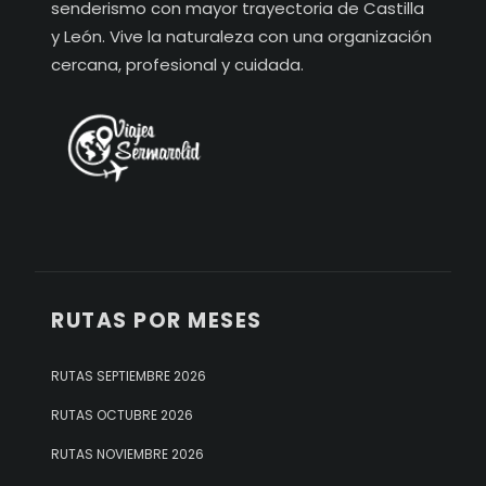
senderismo con mayor trayectoria de Castilla
y León. Vive la naturaleza con una organización
cercana, profesional y cuidada.
RUTAS POR MESES
RUTAS SEPTIEMBRE 2026
RUTAS OCTUBRE 2026
RUTAS NOVIEMBRE 2026