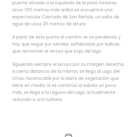
puente situado a la izquierda de la pista forestas.
Unos 700 metros más arriba se encuentra una
espectacular Cascada de San Bartolo, un salto de
agua de unos 20 metros de altura.
A partir de este punto el camino se va perdiendo y
hay que seguir por sendas, señalizadas por balizas,
que remontan el arroyo que baja del lago.
Siguiendo siempre el arroyo por su margen derecha,
a cierta distancia de la misma, se llega al Lago del
Chao, reconocible por la isleta de vegetación que
tiene en medio. Si se continúa la subida un poco
más, se llega a la Laguna del Lago, actualmente
reducida a una turbera.