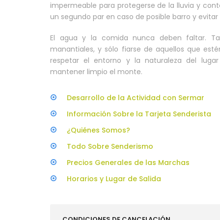
impermeable para protegerse de la lluvia y cont
un segundo par en caso de posible barro y evitar 
El agua y la comida nunca deben faltar. T
manantiales, y sólo fiarse de aquellos que esté
respetar el entorno y la naturaleza del lugar
mantener limpio el monte.
Desarrollo de la Actividad con Sermar
Información Sobre la Tarjeta Senderista
¿Quiénes Somos?
Todo Sobre Senderismo
Precios Generales de las Marchas
Horarios y Lugar de Salida
CONDICIONES DE CANCELACIÓN