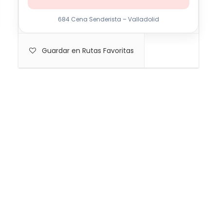
684 Cena Senderista – Valladolid
Guardar en Rutas Favoritas