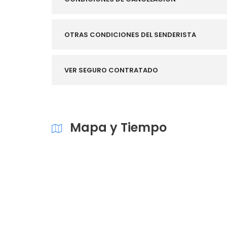
OTRAS CONDICIONES DEL SENDERISTA
VER SEGURO CONTRATADO
Mapa y Tiempo