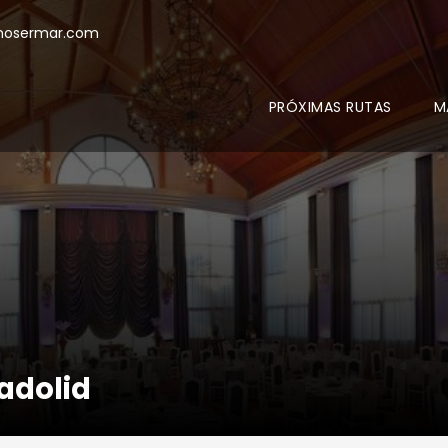
mosermar.com
PRÓXIMAS RUTAS
M
adolid