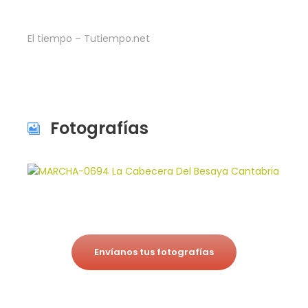
El tiempo – Tutiempo.net
Fotografías
Envíanos tus fotografías