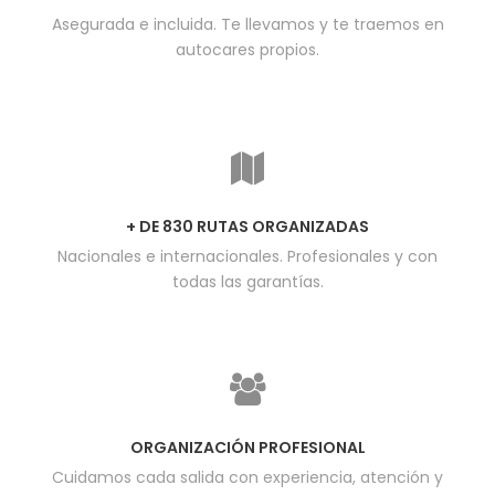
Asegurada e incluida. Te llevamos y te traemos en
autocares propios.
+ DE 830 RUTAS ORGANIZADAS
Nacionales e internacionales. Profesionales y con
todas las garantías.
ORGANIZACIÓN PROFESIONAL
Cuidamos cada salida con experiencia, atención y