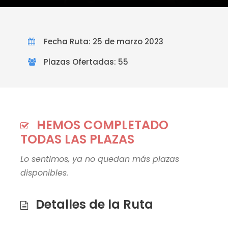
Fecha Ruta: 25 de marzo 2023
Plazas Ofertadas: 55
HEMOS COMPLETADO
TODAS LAS PLAZAS
Lo sentimos, ya no quedan más plazas
disponibles.
Detalles de la Ruta