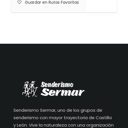
Guardar en Rutas Favoritas
Senderismo Sermar, uno de los grupos de
senderismo con mayor trayectoria de Castilla
y León. Vive la naturaleza con una organización