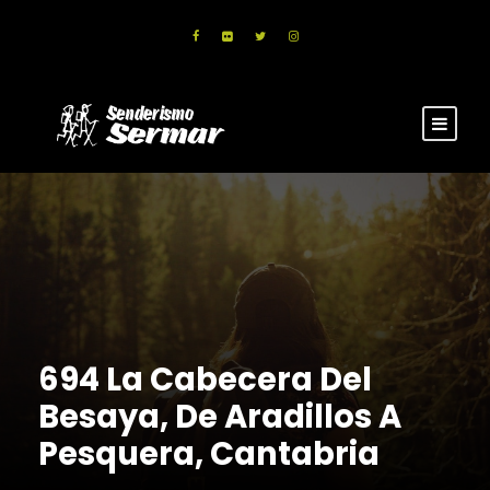
694 La Cabecera Del
Besaya, De Aradillos A
Pesquera, Cantabria