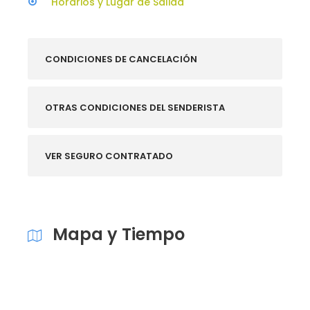
Horarios y Lugar de Salida
CONDICIONES DE CANCELACIÓN
OTRAS CONDICIONES DEL SENDERISTA
VER SEGURO CONTRATADO
Mapa y Tiempo