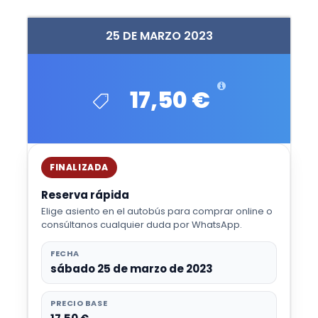
25 DE MARZO 2023
17,50 €
FINALIZADA
Reserva rápida
Elige asiento en el autobús para comprar online o
consúltanos cualquier duda por WhatsApp.
FECHA
sábado 25 de marzo de 2023
PRECIO BASE