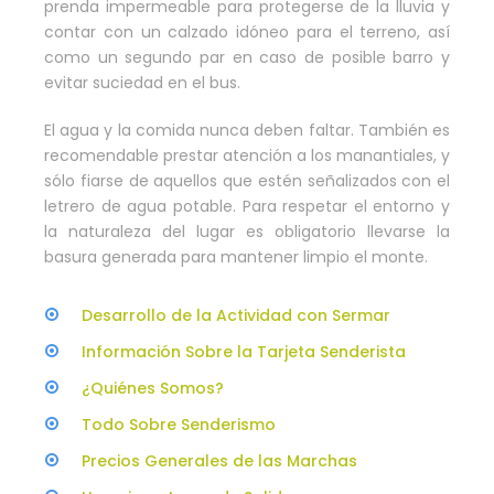
prenda impermeable para protegerse de la lluvia y
contar con un calzado idóneo para el terreno, así
como un segundo par en caso de posible barro y
evitar suciedad en el bus.
El agua y la comida nunca deben faltar. También es
recomendable prestar atención a los manantiales, y
sólo fiarse de aquellos que estén señalizados con el
letrero de agua potable. Para respetar el entorno y
la naturaleza del lugar es obligatorio llevarse la
basura generada para mantener limpio el monte.
Desarrollo de la Actividad con Sermar
Información Sobre la Tarjeta Senderista
¿Quiénes Somos?
Todo Sobre Senderismo
Precios Generales de las Marchas