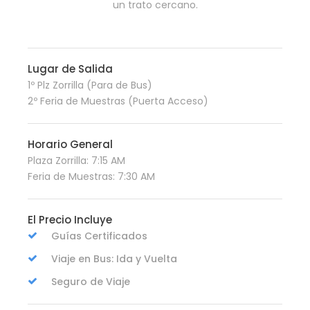
un trato cercano.
Lugar de Salida
1º Plz Zorrilla (Para de Bus)
2º Feria de Muestras (Puerta Acceso)
Horario General
Plaza Zorrilla: 7:15 AM
Feria de Muestras: 7:30 AM
El Precio Incluye
Guías Certificados
Viaje en Bus: Ida y Vuelta
Seguro de Viaje