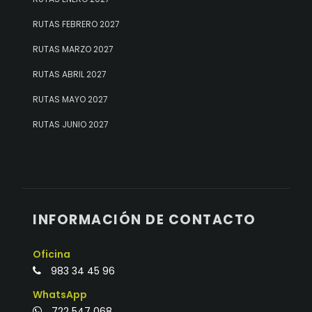
RUTAS FEBRERO 2027
RUTAS MARZO 2027
RUTAS ABRIL 2027
RUTAS MAYO 2027
RUTAS JUNIO 2027
INFORMACIÓN DE CONTACTO
Oficina
983 34 45 96
WhatsApp
722 547 068