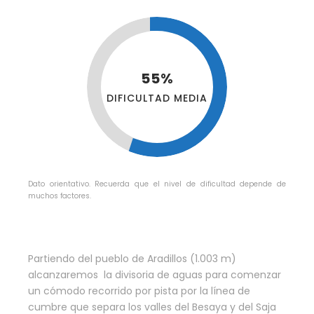
55%
DIFICULTAD MEDIA
Dato orientativo. Recuerda que el nivel de dificultad depende de
muchos factores.
Partiendo del pueblo de Aradillos (1.003 m)
alcanzaremos la divisoria de aguas para comenzar
un cómodo recorrido por pista por la línea de
cumbre que separa los valles del Besaya y del Saja