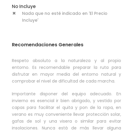
No Incluye
Nada que no esté indicado en 'El Precio
Incluye'
Recomendaciones Generales
Respeto absoluto a la naturaleza y al propio
entorno. Es recomendable preparar la ruta para
disfrutar en mayor media del entorno natural y
comprobar el nivel de dificultad de cada marcha.
Importante disponer del equipo adecuado. En
invierno es esencial ir bien abrigado, y vestido por
capas para facilitar el quita y pon de la ropa, en
verano es muy conveniente llevar protección solar,
gafas de sol y una visera o similar para evitar
insolaciones. Nunca está de más llevar alguna