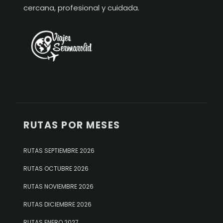
cercana, profesional y cuidada.
RUTAS POR MESES
RUTAS SEPTIEMBRE 2026
RUTAS OCTUBRE 2026
RUTAS NOVIEMBRE 2026
RUTAS DICIEMBRE 2026
RUTAS ENERO 2027