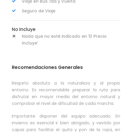
Viaje en Bus: Ida y Vuelta
Seguro de Viaje
No Incluye
Nada que no esté indicado en 'El Precio
Incluye'
Recomendaciones Generales
Respeto absoluto a la naturaleza y al propio
entorno. Es recomendable preparar la ruta para
disfrutar en mayor media del entorno natural y
comprobar el nivel de dificultad de cada marcha.
Importante disponer del equipo adecuado. En
invierno es esencial ir bien abrigado, y vestido por
capas para facilitar el quita y pon de la ropa, en