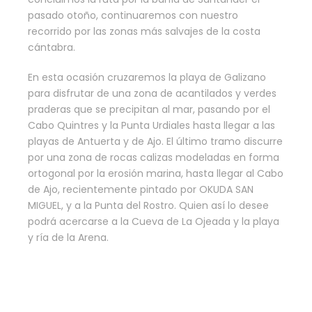
pasado otoño, continuaremos con nuestro
recorrido por las zonas más salvajes de la costa
cántabra.
En esta ocasión cruzaremos la playa de Galizano
para disfrutar de una zona de acantilados y verdes
praderas que se precipitan al mar, pasando por el
Cabo Quintres y la Punta Urdiales hasta llegar a las
playas de Antuerta y de Ajo. El último tramo discurre
por una zona de rocas calizas modeladas en forma
ortogonal por la erosión marina, hasta llegar al Cabo
de Ajo, recientemente pintado por OKUDA SAN
MIGUEL, y a la Punta del Rostro. Quien así lo desee
podrá acercarse a la Cueva de La Ojeada y la playa
y ría de la Arena.