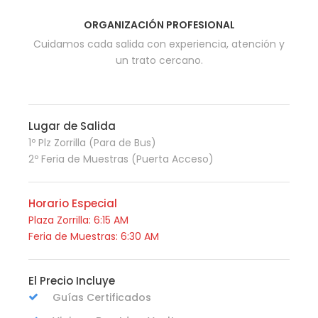
ORGANIZACIÓN PROFESIONAL
Cuidamos cada salida con experiencia, atención y
un trato cercano.
Lugar de Salida
1º Plz Zorrilla (Para de Bus)
2º Feria de Muestras (Puerta Acceso)
Horario Especial
Plaza Zorrilla: 6:15 AM
Feria de Muestras: 6:30 AM
El Precio Incluye
Guías Certificados