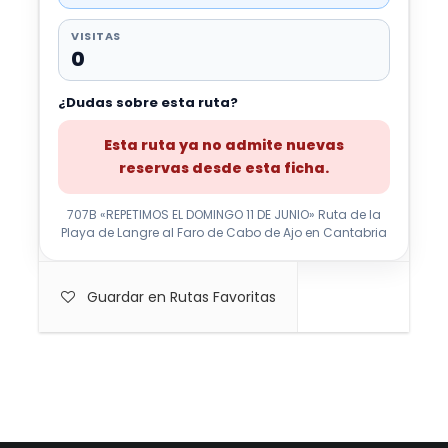
VISITAS
0
¿Dudas sobre esta ruta?
Esta ruta ya no admite nuevas
reservas desde esta ficha.
707B «REPETIMOS EL DOMINGO 11 DE JUNIO» Ruta de la
Playa de Langre al Faro de Cabo de Ajo en Cantabria
Guardar en Rutas Favoritas