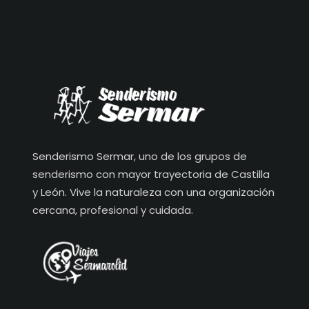
Senderismo Sermar, uno de los grupos de
senderismo con mayor trayectoria de Castilla
y León. Vive la naturaleza con una organización
cercana, profesional y cuidada.