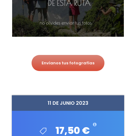
Envíanos tus fotografías
11 DE JUNIO 2023
17,50 €