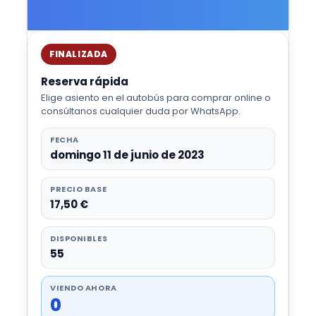
FINALIZADA
Reserva rápida
Elige asiento en el autobús para comprar online o
consúltanos cualquier duda por WhatsApp.
FECHA
domingo 11 de junio de 2023
PRECIO BASE
17,50 €
DISPONIBLES
55
VIENDO AHORA
0