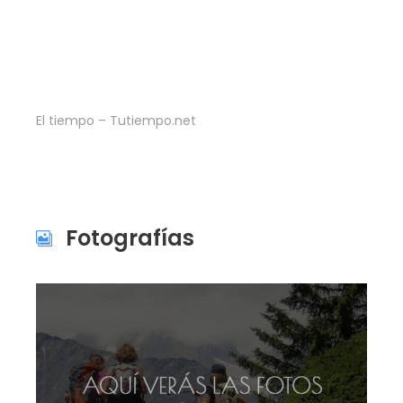
El tiempo – Tutiempo.net
Fotografías