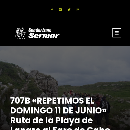
707B «REPETIMOS EL
DOMINGO 11 DE JUNIO»
Ruta de la Playa de