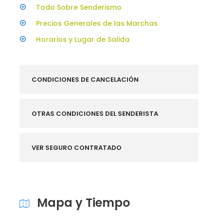
Todo Sobre Senderismo
Precios Generales de las Marchas
Horarios y Lugar de Salida
CONDICIONES DE CANCELACIÓN
OTRAS CONDICIONES DEL SENDERISTA
VER SEGURO CONTRATADO
Mapa y Tiempo