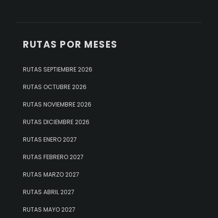
RUTAS POR MESES
RUTAS SEPTIEMBRE 2026
RUTAS OCTUBRE 2026
RUTAS NOVIEMBRE 2026
RUTAS DICIEMBRE 2026
RUTAS ENERO 2027
RUTAS FEBRERO 2027
RUTAS MARZO 2027
RUTAS ABRIL 2027
RUTAS MAYO 2027