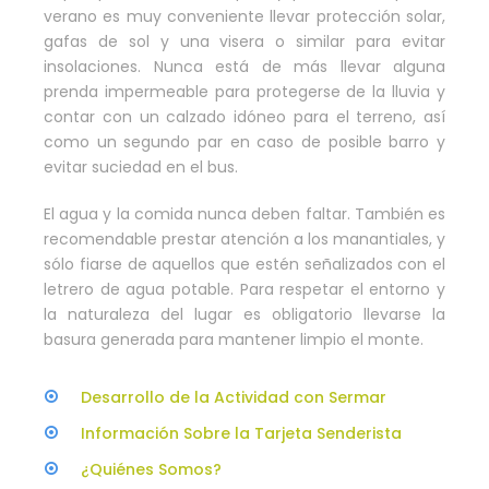
verano es muy conveniente llevar protección solar,
gafas de sol y una visera o similar para evitar
insolaciones. Nunca está de más llevar alguna
prenda impermeable para protegerse de la lluvia y
contar con un calzado idóneo para el terreno, así
como un segundo par en caso de posible barro y
evitar suciedad en el bus.
El agua y la comida nunca deben faltar. También es
recomendable prestar atención a los manantiales, y
sólo fiarse de aquellos que estén señalizados con el
letrero de agua potable. Para respetar el entorno y
la naturaleza del lugar es obligatorio llevarse la
basura generada para mantener limpio el monte.
Desarrollo de la Actividad con Sermar
Información Sobre la Tarjeta Senderista
¿Quiénes Somos?