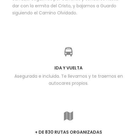
dar con la ermita del Cristo, y bajamos a Guardo
siguiendo el Camino Olvidado.
IDA Y VUELTA
Asegurada e incluida. Te llevamos y te traemos en
autocares propios.
+ DE 830 RUTAS ORGANIZADAS