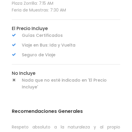
Plaza Zorrilla: 7:15 AM
Feria de Muestras: 7:30 AM
El Precio Incluye
Guías Certificados
Viaje en Bus: Ida y Vuelta
Seguro de Viaje
No Incluye
Nada que no esté indicado en 'El Precio
Incluye'
Recomendaciones Generales
Respeto absoluto a la naturaleza y al propio