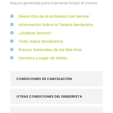
basura generada para mantener limpio el monte.
Desarrollo de la Actividad con Sermar
Información Sobre la Tarjeta Senderista
¿Quiénes Somos?
Todo Sobre Senderismo
Precios Generales de las Marchas
Horarios y Lugar de Salida
CONDICIONES DE CANCELACIÓN
OTRAS CONDICIONES DEL SENDERISTA