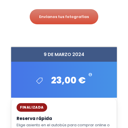
Envíanos tus fotografías
9 DE MARZO 2024
23,00 €
FINALIZADA
Reserva rápida
Elige asiento en el autobús para comprar online o