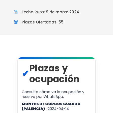
Fecha Ruta: 9 de marzo 2024
Plazas Ofertadas: 55
Plazas y
✔
ocupación
Consulta cómo va la ocupación y
reserva por WhatsApp.
MONTES DE CORCOS GUARDO
(PALENCIA)
· 2024-04-14