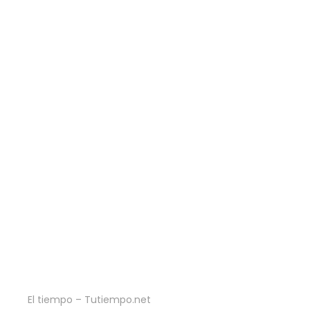
El tiempo – Tutiempo.net