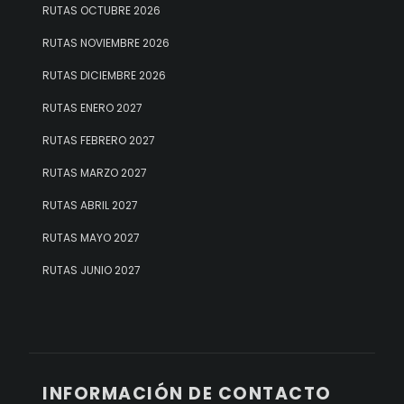
RUTAS OCTUBRE 2026
RUTAS NOVIEMBRE 2026
RUTAS DICIEMBRE 2026
RUTAS ENERO 2027
RUTAS FEBRERO 2027
RUTAS MARZO 2027
RUTAS ABRIL 2027
RUTAS MAYO 2027
RUTAS JUNIO 2027
INFORMACIÓN DE CONTACTO