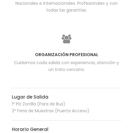
Nacionales e internacionales. Profesionales y con
todas las garantías.
ORGANIZACIÓN PROFESIONAL
Cuidamos cada salida con experiencia, atención y
un trato cercano.
Lugar de Salida
1º Plz Zorrilla (Para de Bus)
2º Feria de Muestras (Puerta Acceso)
Horario General