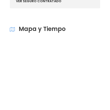
VER SEGURO CONTRATADO
Mapa y Tiempo