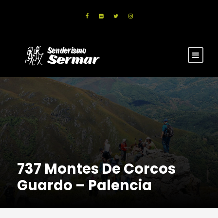
737 Montes De Corcos
Guardo – Palencia