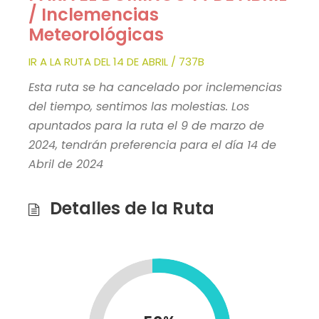
/ Inclemencias
Meteorológicas
IR A LA RUTA DEL 14 DE ABRIL / 737B
Esta ruta se ha cancelado por inclemencias
del tiempo, sentimos las molestias. Los
apuntados para la ruta el 9 de marzo de
2024, tendrán preferencia para el día 14 de
Abril de 2024
Detalles de la Ruta