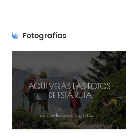
Fotografías