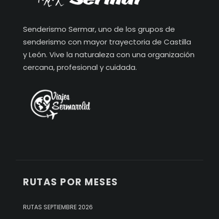
Senderismo Sermar, uno de los grupos de
senderismo con mayor trayectoria de Castilla
y León. Vive la naturaleza con una organización
cercana, profesional y cuidada.
RUTAS POR MESES
RUTAS SEPTIEMBRE 2026