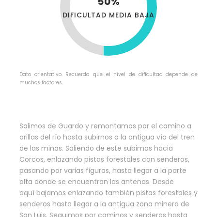
50%
DIFICULTAD MEDIA BAJA
Dato orientativo. Recuerda que el nivel de dificultad depende de
muchos factores.
Salimos de Guardo y remontamos por el camino a
orillas del río hasta subirnos a la antigua vía del tren
de las minas. Saliendo de este subimos hacia
Corcos, enlazando pistas forestales con senderos,
pasando por varias figuras, hasta llegar a la parte
alta donde se encuentran las antenas. Desde
aquí bajamos enlazando también pistas forestales y
senderos hasta llegar a la antigua zona minera de
San Luis. Seguimos por caminos y senderos hasta