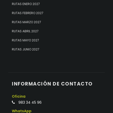
RUTAS ENERO 2027
RUTAS FEBRERO 2027
RUTAS MARZO 2027
RUTAS ABRIL 2027
RUTAS MAYO 2027
RUTAS JUNIO 2027
INFORMACIÓN DE CONTACTO
Oficina
983 34 45 96
WhatsApp