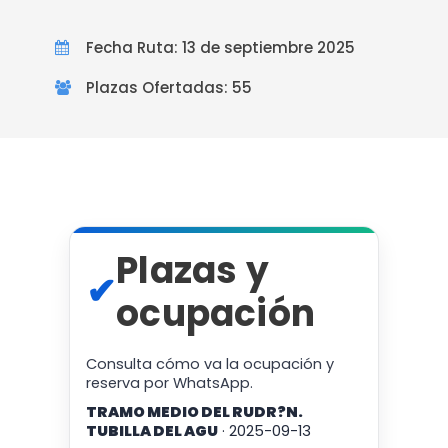
Fecha Ruta: 13 de septiembre 2025
Plazas Ofertadas: 55
Plazas y
✔
ocupación
Consulta cómo va la ocupación y
reserva por WhatsApp.
TRAMO MEDIO DEL RUDR?N.
TUBILLA DEL AGU
· 2025-09-13