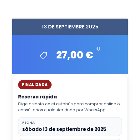
13 DE SEPTIEMBRE 2025
27,00 €
FINALIZADA
Reserva rápida
Elige asiento en el autobús para comprar online o
consúltanos cualquier duda por WhatsApp.
FECHA
sábado 13 de septiembre de 2025