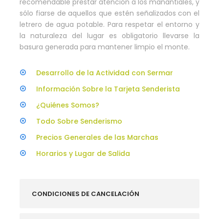
recomendable prestar atención a los manantiales, y
sólo fiarse de aquellos que estén señalizados con el
letrero de agua potable. Para respetar el entorno y
la naturaleza del lugar es obligatorio llevarse la
basura generada para mantener limpio el monte.
Desarrollo de la Actividad con Sermar
Información Sobre la Tarjeta Senderista
¿Quiénes Somos?
Todo Sobre Senderismo
Precios Generales de las Marchas
Horarios y Lugar de Salida
CONDICIONES DE CANCELACIÓN