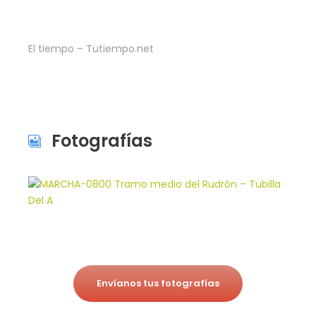
El tiempo – Tutiempo.net
Fotografías
Envíanos tus fotografías