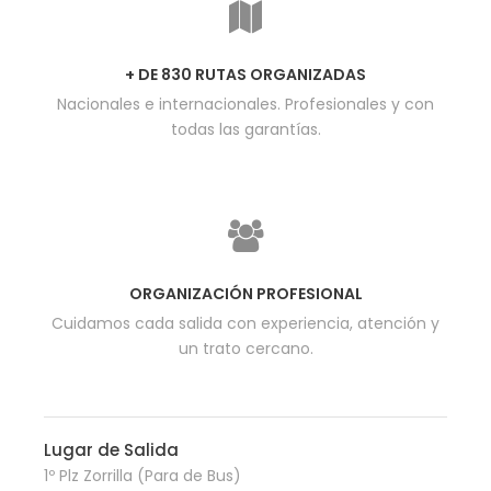
+ DE 830 RUTAS ORGANIZADAS
Nacionales e internacionales. Profesionales y con
todas las garantías.
ORGANIZACIÓN PROFESIONAL
Cuidamos cada salida con experiencia, atención y
un trato cercano.
Lugar de Salida
1º Plz Zorrilla (Para de Bus)