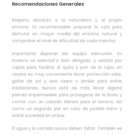
Recomendaciones Generales
Respeto absoluto a la naturaleza y al propio
entorno. Es recomendable preparar la ruta para
disfrutar en mayor media del entorno natural y
comprobar el nivel de dificultad de cada marcha.
Importante disponer del equipo adecuado. En
invierno es esencial ir bien abrigado, y vestido por
capas para facilitar el quita y pon de la ropa, en
verano es muy conveniente llevar protección solar,
gafas de sol y una visera o similar para evitar
insolaciones. Nunca está de más llevar alguna
prenda impermeable para protegerse de la lluvia y
contar con un calzado idóneo para el terreno, así
como un segundo par en caso de posible barro y
evitar suciedad en el bus.
El agua y la comida nunca deben faltar. También es