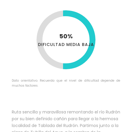
50%
DIFICULTAD MEDIA BAJA
Dato orientativo. Recuerda que el nivel de dificultad depende de
muchos factores.
Ruta sencilla y maravillosa remontando el río Rudrón
por su bien definido cañón para llegar a la hermosa
localidad de Tablada del Rudrón. Partimos junto a la