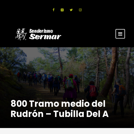
800 Tramo medio del
Rudrón – Tubilla Del A