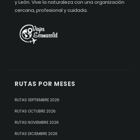
y León. Vive la naturaleza con una organización
cercana, profesional y cuidada.
RUTAS POR MESES
RUTAS SEPTIEMBRE 2026
RUTAS OCTUBRE 2026
RUTAS NOVIEMBRE 2026
RUTAS DICIEMBRE 2026