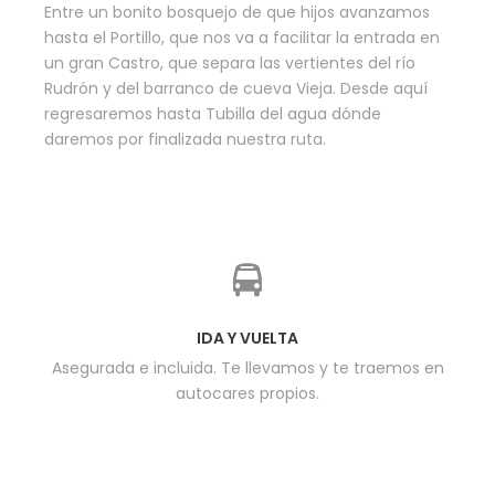
Entre un bonito bosquejo de que hijos avanzamos
hasta el Portillo, que nos va a facilitar la entrada en
un gran Castro, que separa las vertientes del río
Rudrón y del barranco de cueva Vieja. Desde aquí
regresaremos hasta Tubilla del agua dónde
daremos por finalizada nuestra ruta.
IDA Y VUELTA
Asegurada e incluida. Te llevamos y te traemos en
autocares propios.