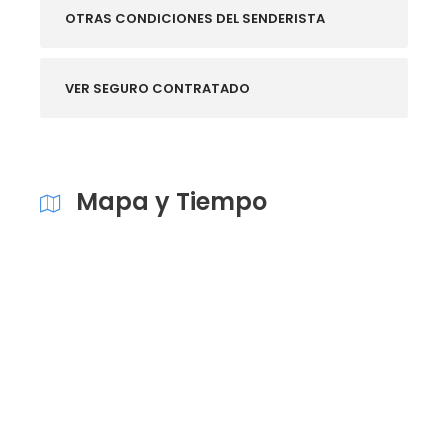
OTRAS CONDICIONES DEL SENDERISTA
VER SEGURO CONTRATADO
Mapa y Tiempo