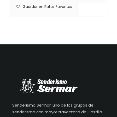
Guardar en Rutas Favoritas
Senderismo Sermar, uno de los grupos de
senderismo con mayor trayectoria de Castilla