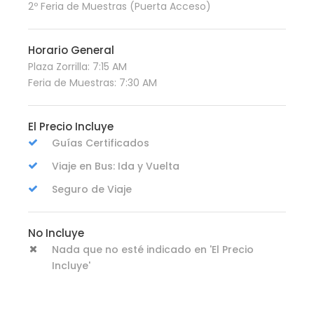
2º Feria de Muestras (Puerta Acceso)
Horario General
Plaza Zorrilla: 7:15 AM
Feria de Muestras: 7:30 AM
El Precio Incluye
Guías Certificados
Viaje en Bus: Ida y Vuelta
Seguro de Viaje
No Incluye
Nada que no esté indicado en 'El Precio
Incluye'