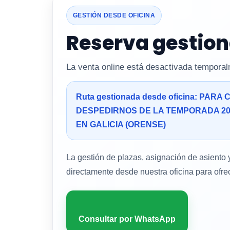
GESTIÓN DESDE OFICINA
Reserva gestion
La venta online está desactivada temporal
Ruta gestionada desde oficina:
PARA C
DESPEDIRNOS DE LA TEMPORADA 20
EN GALICIA (ORENSE)
La gestión de plazas, asignación de asiento 
directamente desde nuestra oficina para ofre
Consultar por WhatsApp