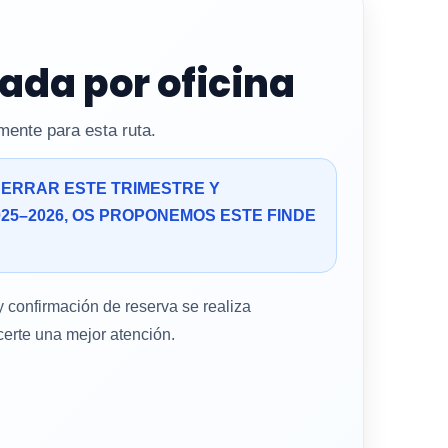
ada por oficina
mente para esta ruta.
ERRAR ESTE TRIMESTRE Y
25–2026, OS PROPONEMOS ESTE FINDE
y confirmación de reserva se realiza
certe una mejor atención.