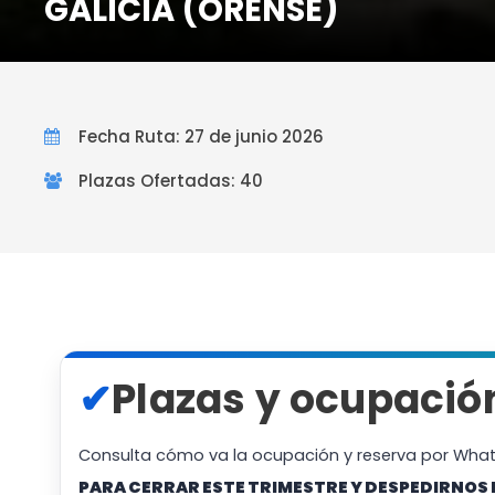
GALICIA (ORENSE)
Fecha Ruta: 27 de junio 2026
Plazas Ofertadas: 40
✔
Plazas y ocupació
Consulta cómo va la ocupación y reserva por Wha
PARA CERRAR ESTE TRIMESTRE Y DESPEDIRNOS 