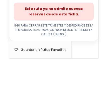
Esta ruta ya no admite nuevas
reservas desde esta ficha.
840 PARA CERRAR ESTE TRIMESTRE Y DESPEDIRNOS DE LA
TEMPORADA 2025-2026, OS PROPENEMOS ESTE FINDE EN
GALICIA (ORENSE)
Guardar en Rutas Favoritas