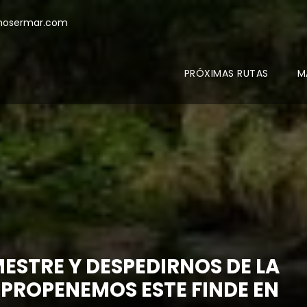
mosermar.com
PRÓXIMAS RUTAS
M
ESTRE Y DESPEDIRNOS DE LA
PROPENEMOS ESTE FINDE EN