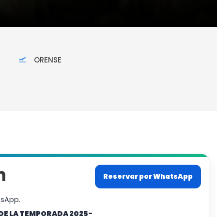
ORENSE
n
Reservar por WhatsApp
tsApp.
DE LA TEMPORADA 2025-