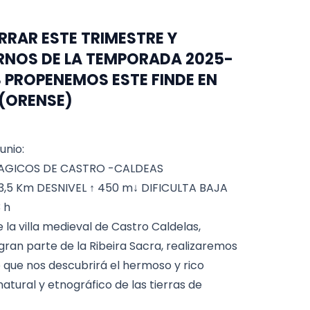
RRAR ESTE TRIMESTRE Y
RNOS DE LA TEMPORADA 2025-
S PROPENEMOS ESTE FINDE EN
 (ORENSE)
unio:
AGICOS DE CASTRO -CALDEAS
3,5 Km DESNIVEL ↑ 450 m↓ DIFICULTA BAJA
 h
 la villa medieval de Castro Caldelas,
ran parte de la Ribeira Sacra, realizaremos
 que nos descubrirá el hermoso y rico
atural y etnográfico de las tierras de