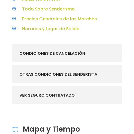
Todo Sobre Senderismo
Precios Generales de las Marchas
Horarios y Lugar de Salida
CONDICIONES DE CANCELACIÓN
OTRAS CONDICIONES DEL SENDERISTA
VER SEGURO CONTRATADO
Mapa y Tiempo