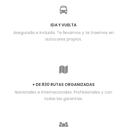
IDA Y VUELTA
Asegurada e incluida. Te llevamos y te traemos en
autocares propios.
+ DE 830 RUTAS ORGANIZADAS
Nacionales e internacionales. Profesionales y con
todas las garantías.