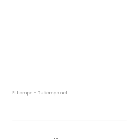
El tiempo – Tutiempo.net