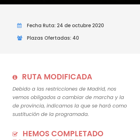
Fecha Ruta: 24 de octubre 2020
Plazas Ofertadas: 40
RUTA MODIFICADA
Debido a las restricciones de Madrid, nos
vemos obligados a cambiar de marcha y la
de provincia, indicamos la que se hará como
sustitución de la programada.
HEMOS COMPLETADO