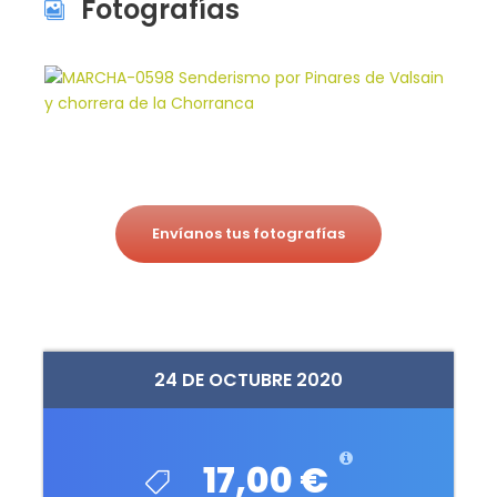
Fotografías
Envíanos tus fotografías
24 DE OCTUBRE 2020
17,00 €