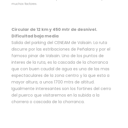
muchos factores.
Circular de 12 km y 450 mtr de desnivel.
Dificultad baja media
Salida del parking del CENEAM de Valsain. La ruta
discurre por las estribaciones de Peñalara y por el
famoso pinar de Valsain. Uno de los puntos de
interes de la ruta, es la cascada de la chorranca
que con buen caudal de agua es una de las mas
espectaculares de la zona centro y la que esta a
mayor altura, a unos 1700 mtrs de altitud.
Igualmente interesantes son los fortines del cerro
del puerco que visitaremos en la subida a la
chorrera o cascada de la chorranca.