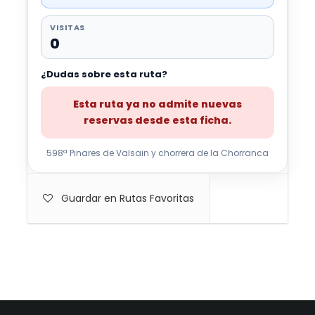
VISITAS
0
¿Dudas sobre esta ruta?
Esta ruta ya no admite nuevas
reservas desde esta ficha.
598ª Pinares de Valsain y chorrera de la Chorranca
Guardar en Rutas Favoritas