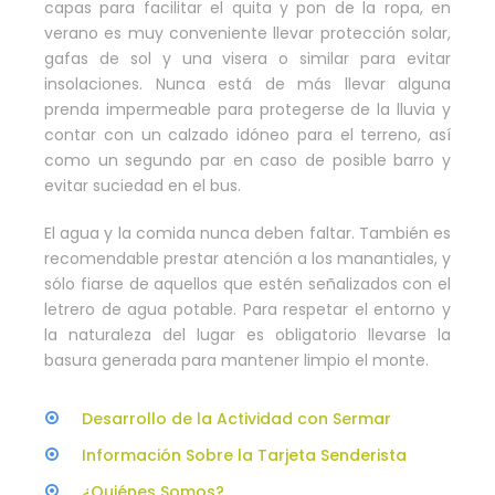
capas para facilitar el quita y pon de la ropa, en
verano es muy conveniente llevar protección solar,
gafas de sol y una visera o similar para evitar
insolaciones. Nunca está de más llevar alguna
prenda impermeable para protegerse de la lluvia y
contar con un calzado idóneo para el terreno, así
como un segundo par en caso de posible barro y
evitar suciedad en el bus.
El agua y la comida nunca deben faltar. También es
recomendable prestar atención a los manantiales, y
sólo fiarse de aquellos que estén señalizados con el
letrero de agua potable. Para respetar el entorno y
la naturaleza del lugar es obligatorio llevarse la
basura generada para mantener limpio el monte.
Desarrollo de la Actividad con Sermar
Información Sobre la Tarjeta Senderista
¿Quiénes Somos?