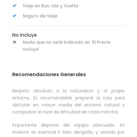
Viaje en Bus: Ida y Vuelta
Seguro de Viaje
No Incluye
Nada que no esté indicado en 'El Precio
Incluye'
Recomendaciones Generales
Respeto absoluto a la naturaleza y al propio
entorno. Es recomendable preparar la ruta para
disfrutar en mayor media del entorno natural y
comprobar el nivel de dificultad de cada marcha.
Importante disponer del equipo adecuado. En
invierno es esencial ir bien abrigado, y vestido por