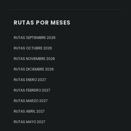
RUTAS POR MESES
RUTAS SEPTIEMBRE 2026
RUTAS OCTUBRE 2026
RUTAS NOVIEMBRE 2026
RUTAS DICIEMBRE 2026
RUTAS ENERO 2027
RUTAS FEBRERO 2027
RUTAS MARZO 2027
RUTAS ABRIL 2027
RUTAS MAYO 2027