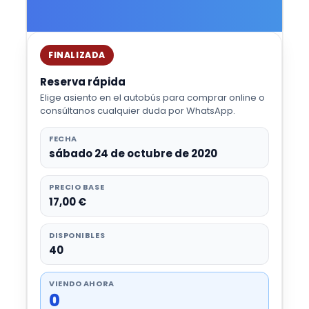
FINALIZADA
Reserva rápida
Elige asiento en el autobús para comprar online o
consúltanos cualquier duda por WhatsApp.
FECHA
sábado 24 de octubre de 2020
PRECIO BASE
17,00 €
DISPONIBLES
40
VIENDO AHORA
0