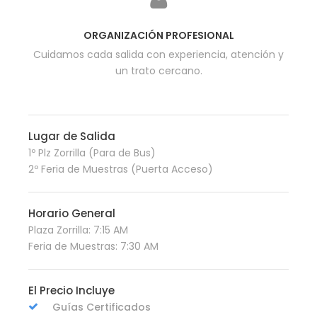
ORGANIZACIÓN PROFESIONAL
Cuidamos cada salida con experiencia, atención y
un trato cercano.
Lugar de Salida
1º Plz Zorrilla (Para de Bus)
2º Feria de Muestras (Puerta Acceso)
Horario General
Plaza Zorrilla: 7:15 AM
Feria de Muestras: 7:30 AM
El Precio Incluye
Guías Certificados