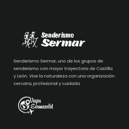
Senderismo Sermar, uno de los grupos de
senderismo con mayor trayectoria de Castilla
y León. Vive la naturaleza con una organización
cercana, profesional y cuidada.