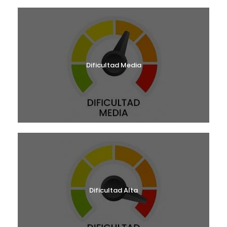
Dificultad Media
Dificultad Alta