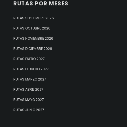
RUTAS POR MESES
RUTAS SEPTIEMBRE 2026
RUTAS OCTUBRE 2026
RUTAS NOVIEMBRE 2026
RUTAS DICIEMBRE 2026
RUTAS ENERO 2027
RUTAS FEBRERO 2027
RUTAS MARZO 2027
RUTAS ABRIL 2027
RUTAS MAYO 2027
RUTAS JUNIO 2027