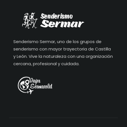
Senderismo Sermar, uno de los grupos de
senderismo con mayor trayectoria de Castilla
y León. Vive la naturaleza con una organización
cercana, profesional y cuidada.