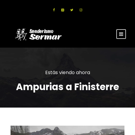
Estás viendo ahora
Ampurias a Finisterre