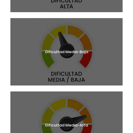
Dificultad Media-Baja
Dificultad Media-Alta