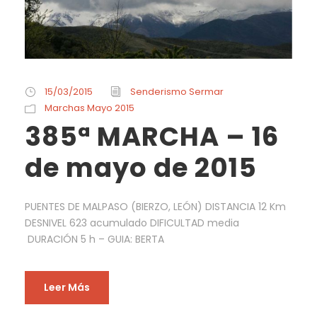
15/03/2015
Senderismo Sermar
Marchas Mayo 2015
385ª MARCHA – 16
de mayo de 2015
PUENTES DE MALPASO (BIERZO, LEÓN) DISTANCIA 12 Km
DESNIVEL 623 acumulado DIFICULTAD media
DURACIÓN 5 h – GUIA: BERTA
Leer Más