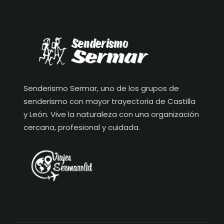
Senderismo Sermar, uno de los grupos de
senderismo con mayor trayectoria de Castilla
y León. Vive la naturaleza con una organización
cercana, profesional y cuidada.