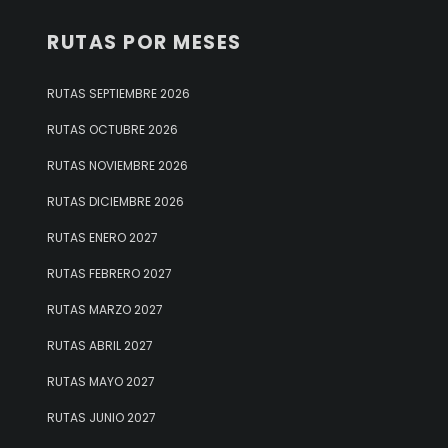
RUTAS POR MESES
RUTAS SEPTIEMBRE 2026
RUTAS OCTUBRE 2026
RUTAS NOVIEMBRE 2026
RUTAS DICIEMBRE 2026
RUTAS ENERO 2027
RUTAS FEBRERO 2027
RUTAS MARZO 2027
RUTAS ABRIL 2027
RUTAS MAYO 2027
RUTAS JUNIO 2027