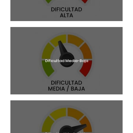
Dificultad Media-Baja