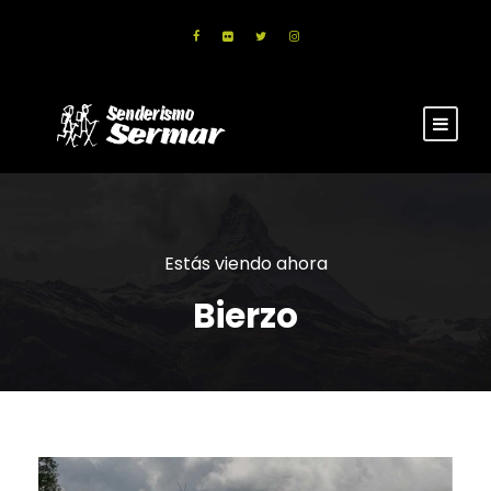
Estás viendo ahora
Bierzo