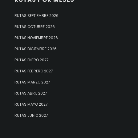
RUTAS SEPTIEMBRE 2026
RUTAS OCTUBRE 2026
RUTAS NOVIEMBRE 2026
RUTAS DICIEMBRE 2026
RUTAS ENERO 2027
RUTAS FEBRERO 2027
RUTAS MARZO 2027
RUTAS ABRIL 2027
RUTAS MAYO 2027
RUTAS JUNIO 2027