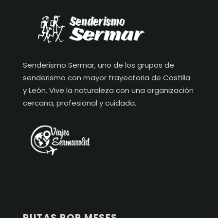
Senderismo Sermar, uno de los grupos de
senderismo con mayor trayectoria de Castilla
y León. Vive la naturaleza con una organización
cercana, profesional y cuidada.
RUTAS POR MESES