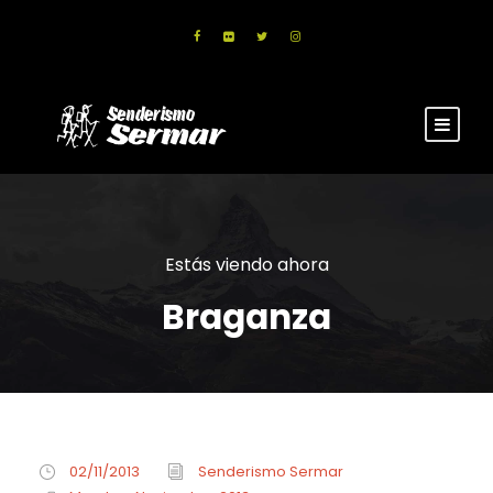
Estás viendo ahora
Braganza
02/11/2013
Senderismo Sermar