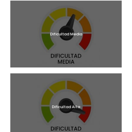
Dificultad Media
Dificultad Alta