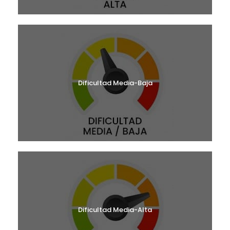
Dificultad Media-Baja
Dificultad Media-Alta