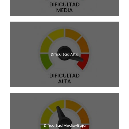
Dificultad Alta
Dificultad Media-Baja