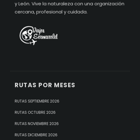
y León. Vive la naturaleza con una organización
cercana, profesional y cuidada.
RUTAS POR MESES
RUTAS SEPTIEMBRE 2026
RUTAS OCTUBRE 2026
RUTAS NOVIEMBRE 2026
RUTAS DICIEMBRE 2026