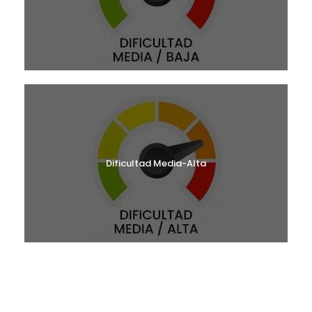
Dificultad Media-Alta
¿BUSCAS UNA RUTA?