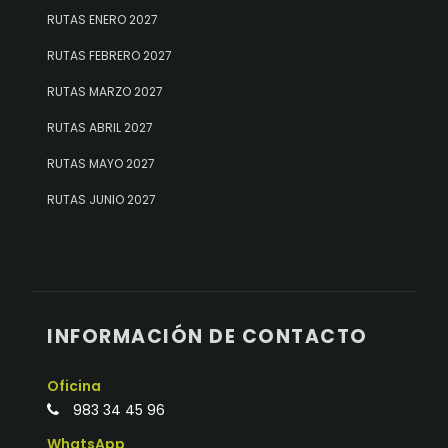
RUTAS ENERO 2027
RUTAS FEBRERO 2027
RUTAS MARZO 2027
RUTAS ABRIL 2027
RUTAS MAYO 2027
RUTAS JUNIO 2027
INFORMACIÓN DE CONTACTO
Oficina
983 34 45 96
WhatsApp