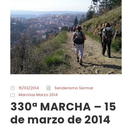
15/03/2014
Senderismo Sermar
Marchas Marzo 2014
330ª MARCHA – 15
de marzo de 2014