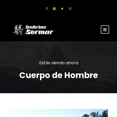
Estás viendo ahora
Cuerpo de Hombre