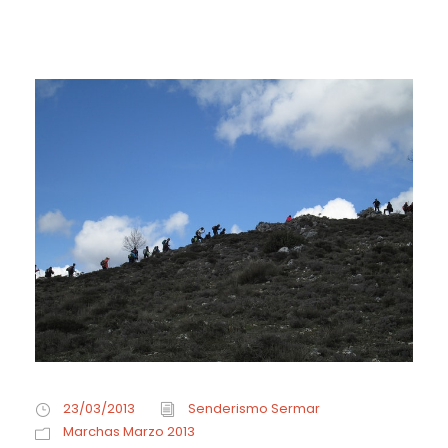
23/03/2013
Senderismo Sermar
Marchas Marzo 2013