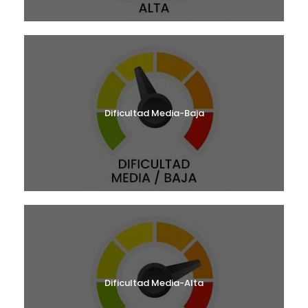
Dificultad Media-Baja
Dificultad Media-Alta