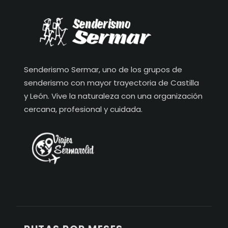
Senderismo Sermar, uno de los grupos de
senderismo con mayor trayectoria de Castilla
y León. Vive la naturaleza con una organización
cercana, profesional y cuidada.