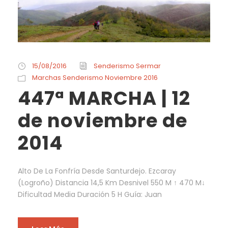
15/08/2016
Senderismo Sermar
Marchas Senderismo Noviembre 2016
447ª MARCHA | 12
de noviembre de
2014
Alto De La Fonfría Desde Santurdejo. Ezcaray
(Logroño) Distancia 14,5 Km Desnivel 550 M ↑ 470 M↓
Dificultad Media Duración 5 H Guía: Juan