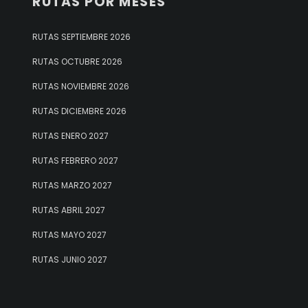
RUTAS POR MESES
RUTAS SEPTIEMBRE 2026
RUTAS OCTUBRE 2026
RUTAS NOVIEMBRE 2026
RUTAS DICIEMBRE 2026
RUTAS ENERO 2027
RUTAS FEBRERO 2027
RUTAS MARZO 2027
RUTAS ABRIL 2027
RUTAS MAYO 2027
RUTAS JUNIO 2027