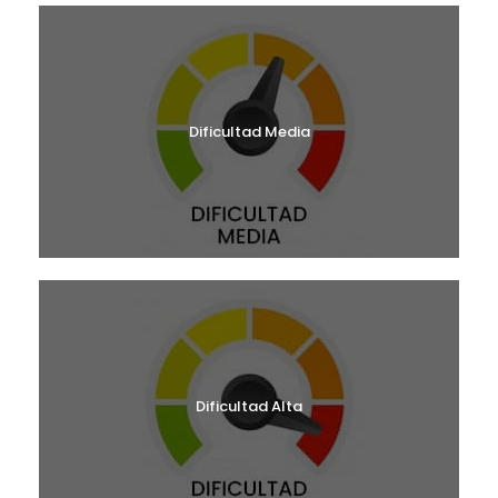
Dificultad Media
Dificultad Alta