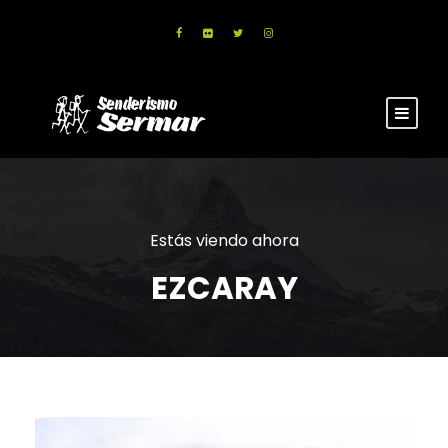
Estás viendo ahora
EZCARAY