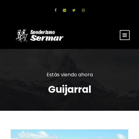
Estás viendo ahora
Guijarral