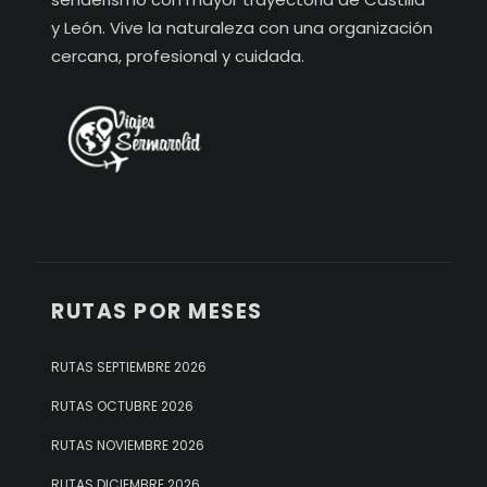
y León. Vive la naturaleza con una organización
cercana, profesional y cuidada.
RUTAS POR MESES
RUTAS SEPTIEMBRE 2026
RUTAS OCTUBRE 2026
RUTAS NOVIEMBRE 2026
RUTAS DICIEMBRE 2026