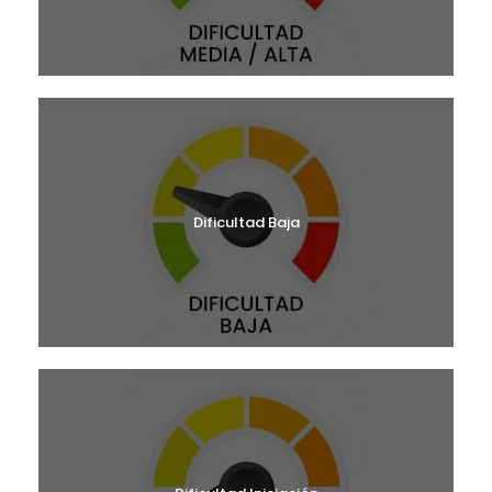
Dificultad Baja