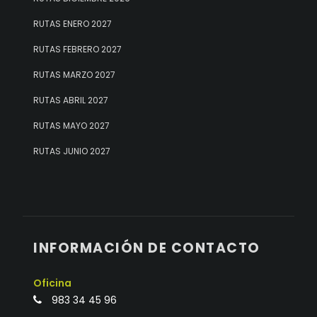
RUTAS ENERO 2027
RUTAS FEBRERO 2027
RUTAS MARZO 2027
RUTAS ABRIL 2027
RUTAS MAYO 2027
RUTAS JUNIO 2027
INFORMACIÓN DE CONTACTO
Oficina
983 34 45 96