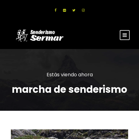
Estás viendo ahora
marcha de senderismo