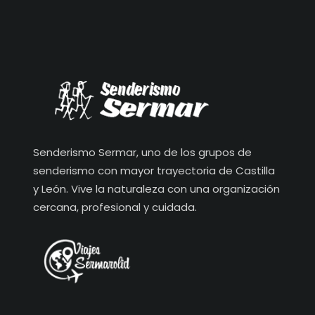
Senderismo Sermar, uno de los grupos de
senderismo con mayor trayectoria de Castilla
y León. Vive la naturaleza con una organización
cercana, profesional y cuidada.