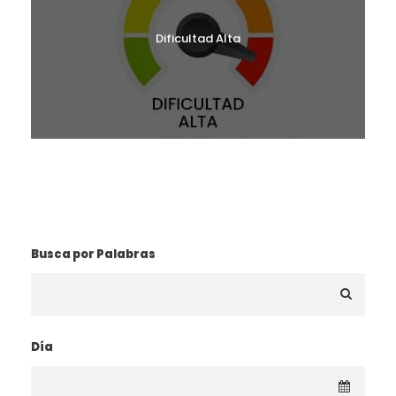
Dificultad Alta
¿BUSCAS UNA RUTA?
Busca por Palabras
Día