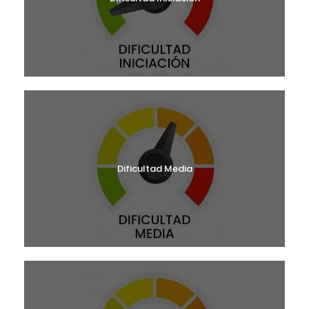
Dificultad Media