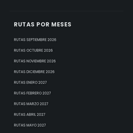
RUTAS POR MESES
RUTAS SEPTIEMBRE 2026
RUTAS OCTUBRE 2026
RUTAS NOVIEMBRE 2026
RUTAS DICIEMBRE 2026
RUTAS ENERO 2027
RUTAS FEBRERO 2027
RUTAS MARZO 2027
RUTAS ABRIL 2027
RUTAS MAYO 2027