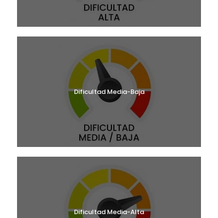
Dificultad Media-Baja
Dificultad Media-Alta