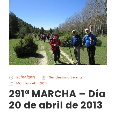
20/04/2013
Senderismo Sermar
Marchas Abril 2013
291ª MARCHA – Día
20 de abril de 2013