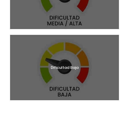
Dificultad Baja
¿BUSCAS UNA RUTA?