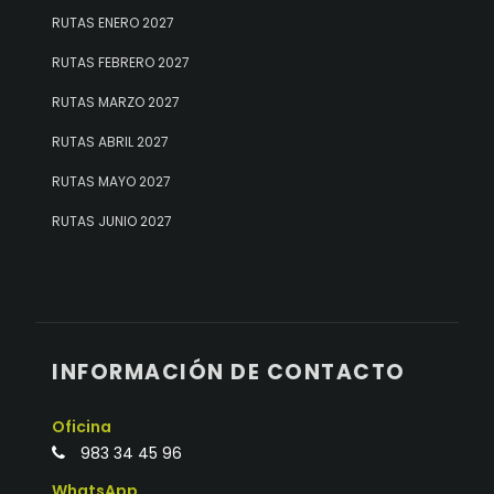
RUTAS ENERO 2027
RUTAS FEBRERO 2027
RUTAS MARZO 2027
RUTAS ABRIL 2027
RUTAS MAYO 2027
RUTAS JUNIO 2027
INFORMACIÓN DE CONTACTO
Oficina
983 34 45 96
WhatsApp