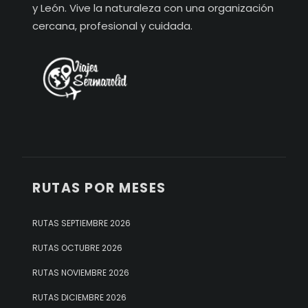
y León. Vive la naturaleza con una organización
cercana, profesional y cuidada.
RUTAS POR MESES
RUTAS SEPTIEMBRE 2026
RUTAS OCTUBRE 2026
RUTAS NOVIEMBRE 2026
RUTAS DICIEMBRE 2026