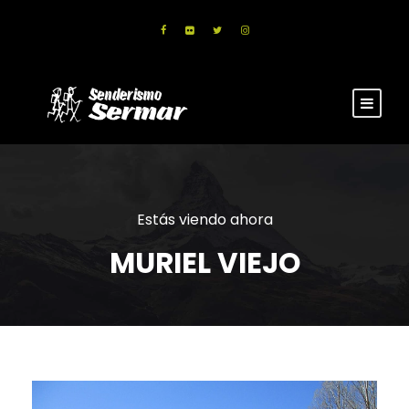
Estás viendo ahora
MURIEL VIEJO