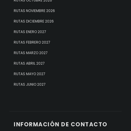
RUTAS OCTUBRE 2026
RUTAS NOVIEMBRE 2026
RUTAS DICIEMBRE 2026
RUTAS ENERO 2027
RUTAS FEBRERO 2027
RUTAS MARZO 2027
RUTAS ABRIL 2027
RUTAS MAYO 2027
RUTAS JUNIO 2027
INFORMACIÓN DE CONTACTO