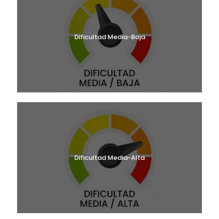
Dificultad Media-Baja
Dificultad Media-Alta