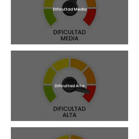
Dificultad Media
Dificultad Alta