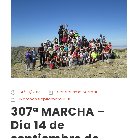
14/09/2013
Senderismo Sermar
Marchas Septiembre 2013
307ª MARCHA –
Día 14 de