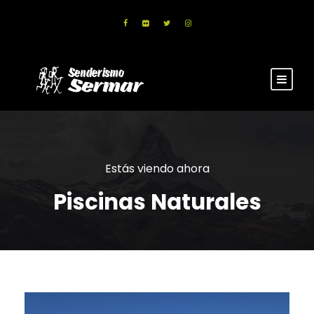
Estás viendo ahora
Piscinas Naturales