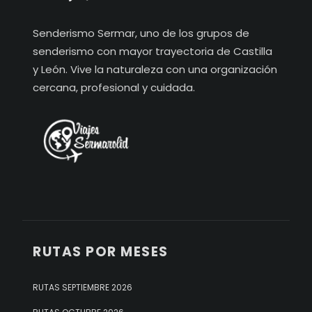
Senderismo Sermar, uno de los grupos de
senderismo con mayor trayectoria de Castilla
y León. Vive la naturaleza con una organización
cercana, profesional y cuidada.
RUTAS POR MESES
RUTAS SEPTIEMBRE 2026