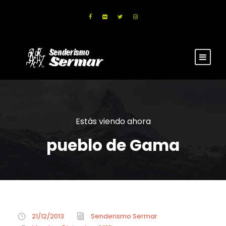
Estás viendo ahora
pueblo de Gama
21/12/2013
Senderismo Sermar