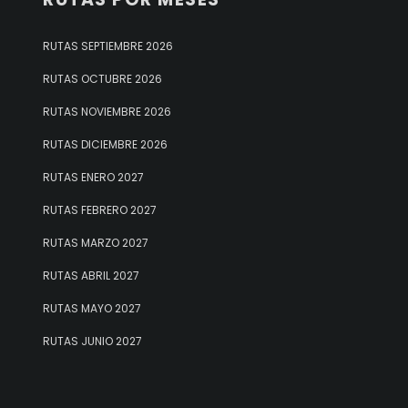
RUTAS SEPTIEMBRE 2026
RUTAS OCTUBRE 2026
RUTAS NOVIEMBRE 2026
RUTAS DICIEMBRE 2026
RUTAS ENERO 2027
RUTAS FEBRERO 2027
RUTAS MARZO 2027
RUTAS ABRIL 2027
RUTAS MAYO 2027
RUTAS JUNIO 2027