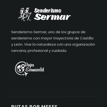
Senderismo Sermar, uno de los grupos de
senderismo con mayor trayectoria de Castilla
y León. Vive la naturaleza con una organización
cercana, profesional y cuidada.
RUTAS POR MESES