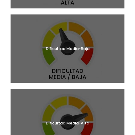
Dificultad Media-Baja
Dificultad Media-Alta