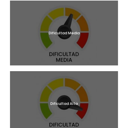
Dificultad Media
Dificultad Alta