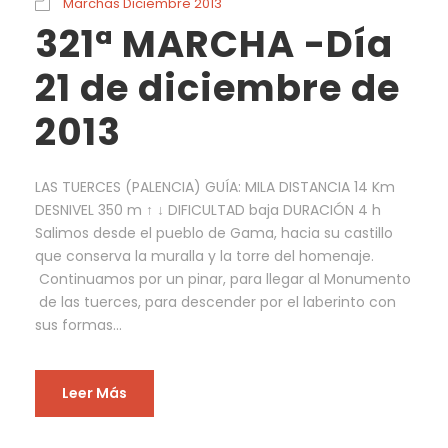
Marchas Diciembre 2013
321ª MARCHA -Día
21 de diciembre de
2013
LAS TUERCES (PALENCIA) GUÍA: MILA DISTANCIA 14 Km
DESNIVEL 350 m ↑ ↓ DIFICULTAD baja DURACIÓN 4 h
Salimos desde el pueblo de Gama, hacia su castillo
que conserva la muralla y la torre del homenaje.
Continuamos por un pinar, para llegar al Monumento
de las tuerces, para descender por el laberinto con
sus formas...
Leer Más