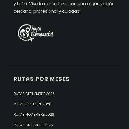
y León. Vive la naturaleza con una organización
cercana, profesional y cuidada.
RUTAS POR MESES
RUTAS SEPTIEMBRE 2026
RUTAS OCTUBRE 2026
RUTAS NOVIEMBRE 2026
RUTAS DICIEMBRE 2026