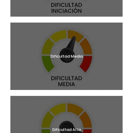
Dificultad Media
Dificultad Alta