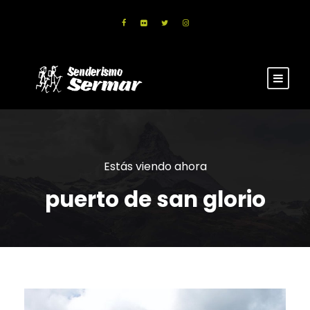
Estás viendo ahora
puerto de san glorio