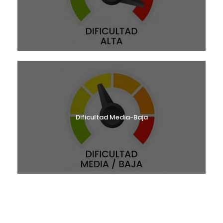
Dificultad Media-Baja
¿BUSCAS UNA RUTA?