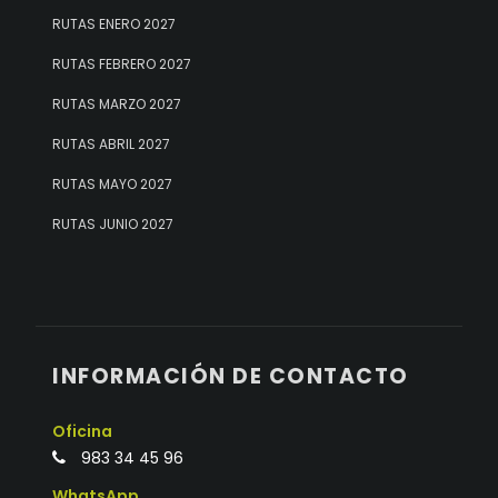
RUTAS ENERO 2027
RUTAS FEBRERO 2027
RUTAS MARZO 2027
RUTAS ABRIL 2027
RUTAS MAYO 2027
RUTAS JUNIO 2027
INFORMACIÓN DE CONTACTO
Oficina
983 34 45 96
WhatsApp