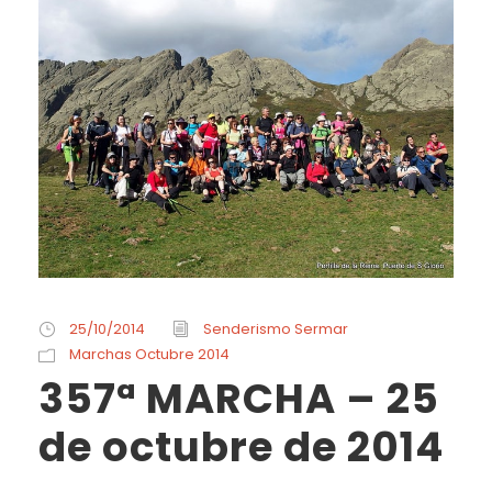
25/10/2014
Senderismo Sermar
Marchas Octubre 2014
357ª MARCHA – 25
de octubre de 2014