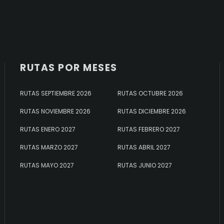
RUTAS POR MESES
RUTAS SEPTIEMBRE 2026
RUTAS OCTUBRE 2026
RUTAS NOVIEMBRE 2026
RUTAS DICIEMBRE 2026
RUTAS ENERO 2027
RUTAS FEBRERO 2027
RUTAS MARZO 2027
RUTAS ABRIL 2027
RUTAS MAYO 2027
RUTAS JUNIO 2027