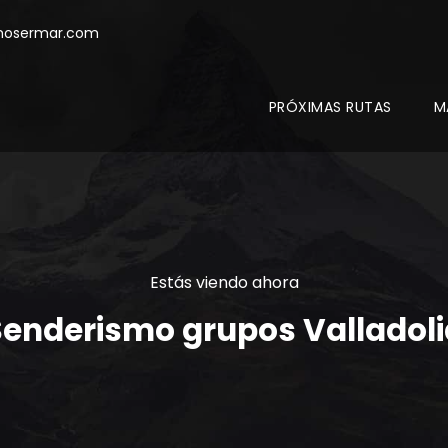
mosermar.com
PRÓXIMAS RUTAS
M
Estás viendo ahora
Senderismo grupos Valladoli