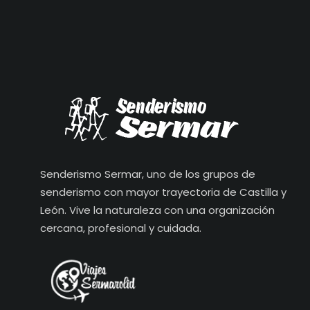
Senderismo Sermar, uno de los grupos de
senderismo con mayor trayectoria de Castilla y
León. Vive la naturaleza con una organización
cercana, profesional y cuidada.