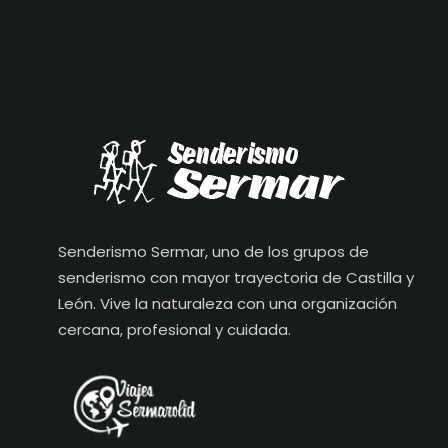
Senderismo Sermar, uno de los grupos de
senderismo con mayor trayectoria de Castilla y
León. Vive la naturaleza con una organización
cercana, profesional y cuidada.