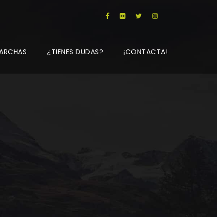
ARCHAS
¿TIENES DUDAS?
¡CONTACTA!