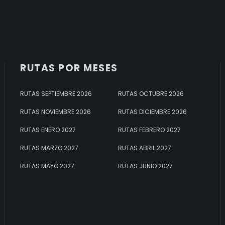
RUTAS POR MESES
RUTAS SEPTIEMBRE 2026
RUTAS OCTUBRE 2026
RUTAS NOVIEMBRE 2026
RUTAS DICIEMBRE 2026
RUTAS ENERO 2027
RUTAS FEBRERO 2027
RUTAS MARZO 2027
RUTAS ABRIL 2027
RUTAS MAYO 2027
RUTAS JUNIO 2027