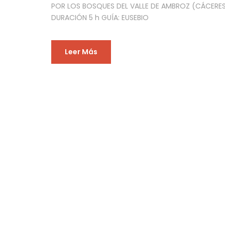
POR LOS BOSQUES DEL VALLE DE AMBROZ (CÁCERES
DURACIÓN 5 h GUÍA: EUSEBIO
Leer Más