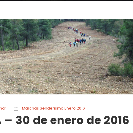
mar
Marchas Senderismo Enero 2016
– 30 de enero de 2016