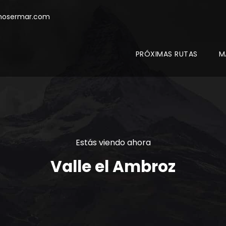
mosermar.com
PRÓXIMAS RUTAS
M
Estás viendo ahora
Valle el Ambroz