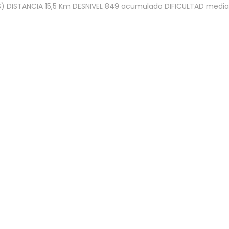
) DISTANCIA 15,5 Km DESNIVEL 849 acumulado DIFICULTAD medi