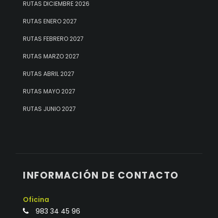
RUTAS DICIEMBRE 2026
RUTAS ENERO 2027
RUTAS FEBRERO 2027
RUTAS MARZO 2027
RUTAS ABRIL 2027
RUTAS MAYO 2027
RUTAS JUNIO 2027
INFORMACIÓN DE CONTACTO
Oficina
983 34 45 96