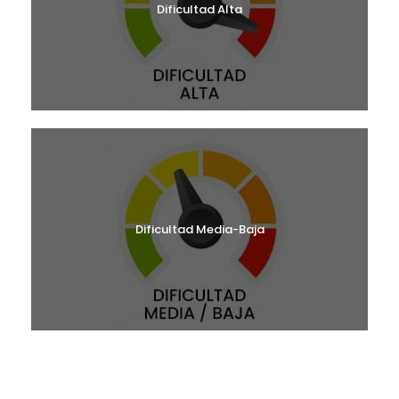
Dificultad Alta
Dificultad Media-Baja