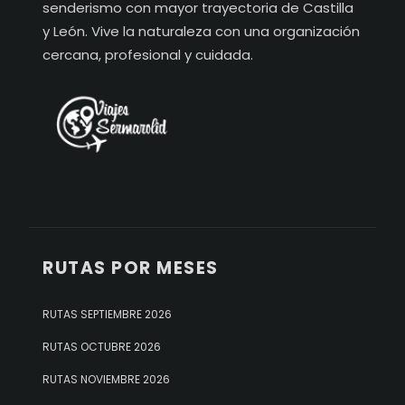
senderismo con mayor trayectoria de Castilla
y León. Vive la naturaleza con una organización
cercana, profesional y cuidada.
RUTAS POR MESES
RUTAS SEPTIEMBRE 2026
RUTAS OCTUBRE 2026
RUTAS NOVIEMBRE 2026