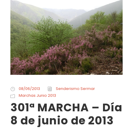
08/06/2013
Senderismo Sermar
Marchas Junio 2013
301ª MARCHA – Día
8 de junio de 2013