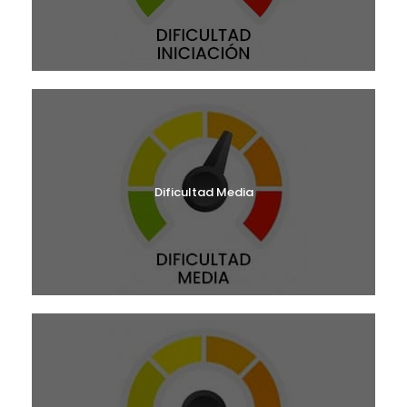
Dificultad Media