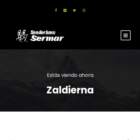
Estás viendo ahora
Zaldierna