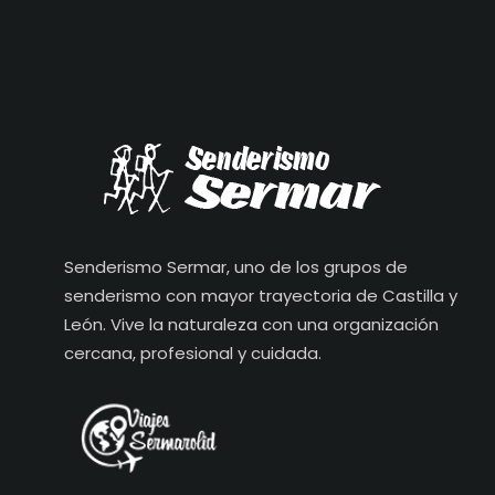
Senderismo Sermar, uno de los grupos de
senderismo con mayor trayectoria de Castilla y
León. Vive la naturaleza con una organización
cercana, profesional y cuidada.