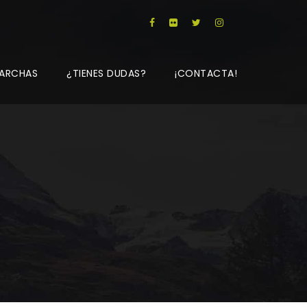
ARCHAS
¿TIENES DUDAS?
¡CONTACTA!