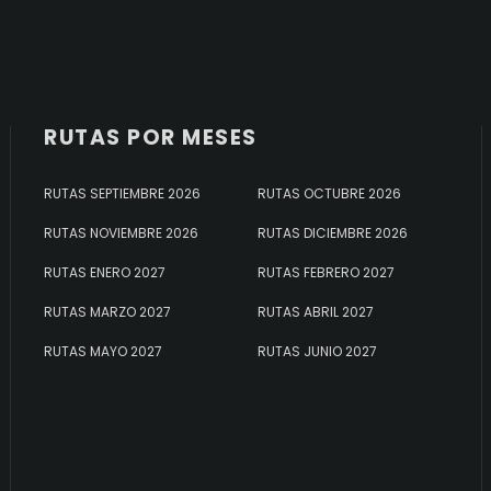
RUTAS POR MESES
RUTAS SEPTIEMBRE 2026
RUTAS OCTUBRE 2026
RUTAS NOVIEMBRE 2026
RUTAS DICIEMBRE 2026
RUTAS ENERO 2027
RUTAS FEBRERO 2027
RUTAS MARZO 2027
RUTAS ABRIL 2027
RUTAS MAYO 2027
RUTAS JUNIO 2027