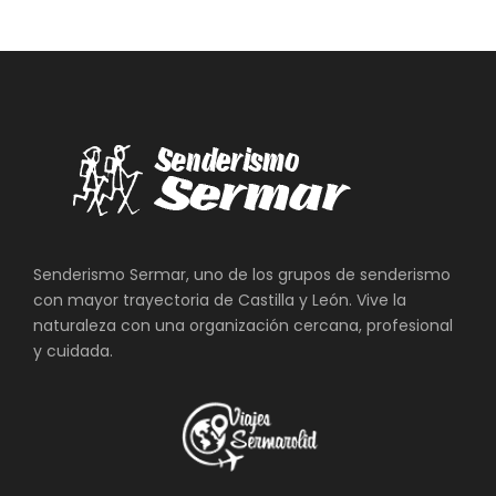
Senderismo Sermar, uno de los grupos de senderismo
con mayor trayectoria de Castilla y León. Vive la
naturaleza con una organización cercana, profesional
y cuidada.