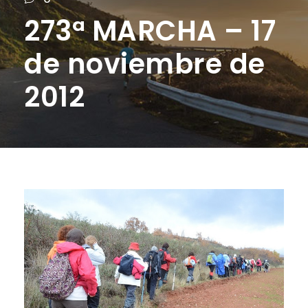
273ª MARCHA – 17
de noviembre de
2012