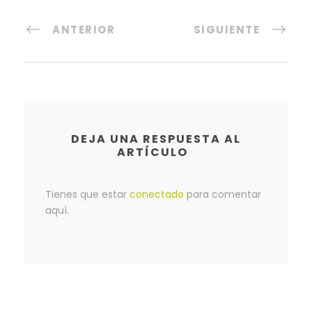
ANTERIOR
SIGUIENTE
DEJA UNA RESPUESTA AL
ARTÍCULO
Tienes que estar
conectado
para comentar
aquí.