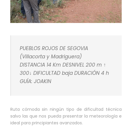
PUEBLOS ROJOS DE SEGOVIA
(Villacorta y Madriguera)
DISTANCIA 14 Km DESNIVEL 200 m ↑
300↓ DIFICULTAD baja DURACIÓN 4 h
GUÍA: JOAKIN
Ruta cómoda sin ningún tipo de dificultad técnica
salvo las que nos pueda presentar la meteorología e
ideal para principiantes avanzados.