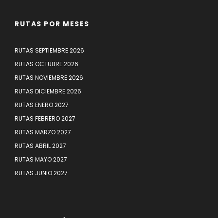
RUTAS POR MESES
RUTAS SEPTIEMBRE 2026
RUTAS OCTUBRE 2026
RUTAS NOVIEMBRE 2026
RUTAS DICIEMBRE 2026
RUTAS ENERO 2027
RUTAS FEBRERO 2027
RUTAS MARZO 2027
RUTAS ABRIL 2027
RUTAS MAYO 2027
RUTAS JUNIO 2027