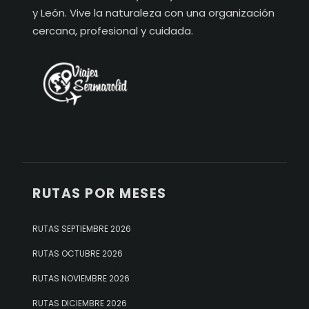
y León. Vive la naturaleza con una organización
cercana, profesional y cuidada.
RUTAS POR MESES
RUTAS SEPTIEMBRE 2026
RUTAS OCTUBRE 2026
RUTAS NOVIEMBRE 2026
RUTAS DICIEMBRE 2026