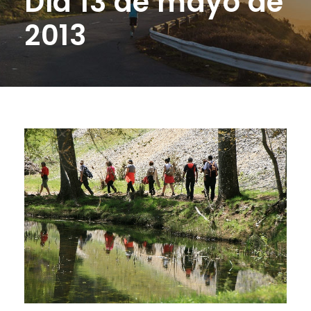
Día 13 de mayo de
2013