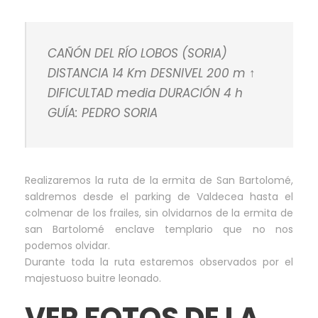
CAÑÓN DEL RÍO LOBOS (SORIA)
DISTANCIA 14 Km DESNIVEL 200 m ↑
DIFICULTAD media DURACIÓN 4 h
GUÍA: PEDRO SORIA
Realizaremos la ruta de la ermita de San Bartolomé,
saldremos desde el parking de Valdecea hasta el
colmenar de los frailes, sin olvidarnos de la ermita de
san Bartolomé enclave templario que no nos
podemos olvidar.
Durante toda la ruta estaremos observados por el
majestuoso buitre leonado.