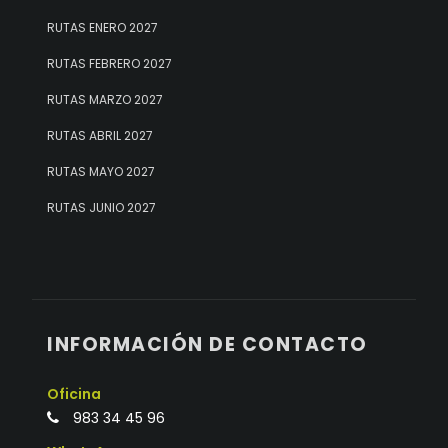
RUTAS ENERO 2027
RUTAS FEBRERO 2027
RUTAS MARZO 2027
RUTAS ABRIL 2027
RUTAS MAYO 2027
RUTAS JUNIO 2027
INFORMACIÓN DE CONTACTO
Oficina
983 34 45 96