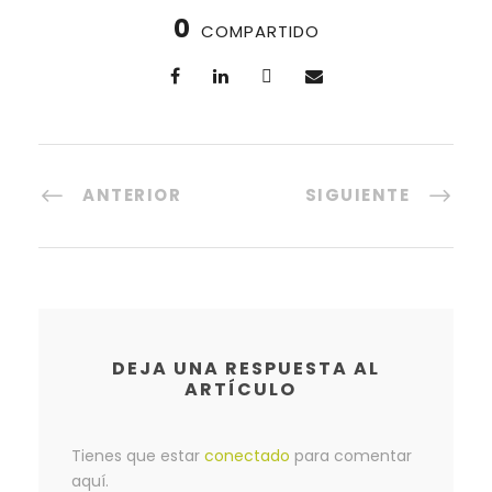
0
COMPARTIDO
ANTERIOR
SIGUIENTE
DEJA UNA RESPUESTA AL
ARTÍCULO
Tienes que estar
conectado
para comentar
aquí.