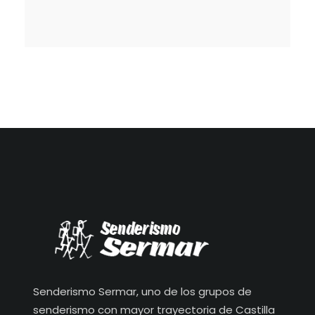
Senderismo Sermar, uno de los grupos de
senderismo con mayor trayectoria de Castilla