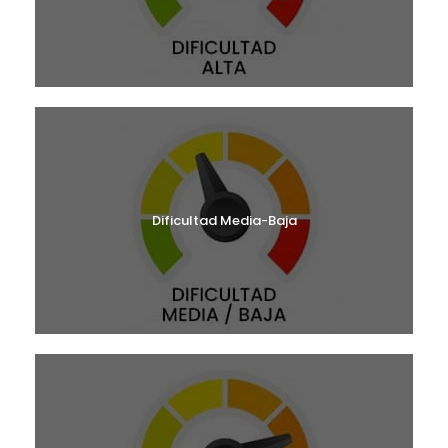
Dificultad Media-Baja