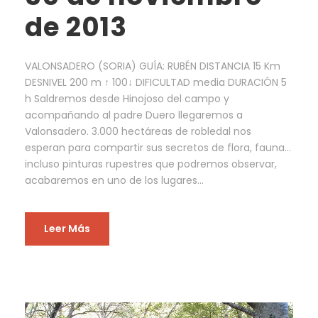
de 2013
VALONSADERO (SORIA) GUÍA: RUBÉN DISTANCIA 15 Km
DESNIVEL 200 m ↑ 100↓ DIFICULTAD media DURACIÓN 5
h Saldremos desde Hinojoso del campo y
acompañando al padre Duero llegaremos a
Valonsadero. 3.000 hectáreas de robledal nos
esperan para compartir sus secretos de flora, fauna…
incluso pinturas rupestres que podremos observar,
acabaremos en uno de los lugares...
Leer Más