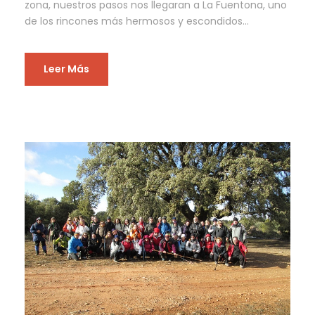
zona, nuestros pasos nos llegaran a La Fuentona, uno
de los rincones más hermosos y escondidos...
Leer Más