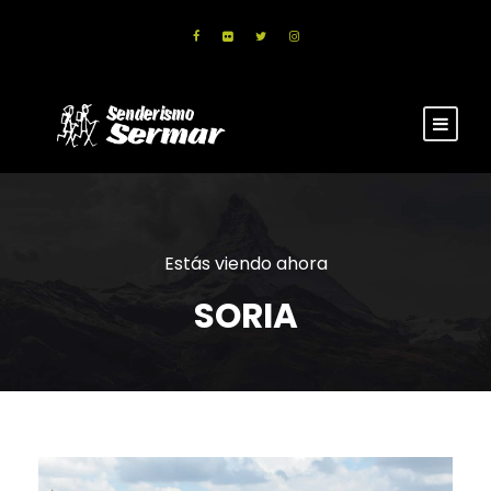
Estás viendo ahora
SORIA