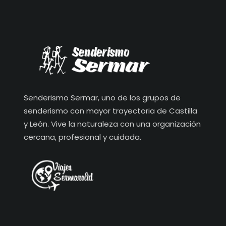
Senderismo Sermar, uno de los grupos de
senderismo con mayor trayectoria de Castilla
y León. Vive la naturaleza con una organización
cercana, profesional y cuidada.