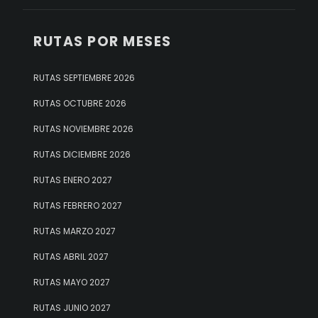
RUTAS POR MESES
RUTAS SEPTIEMBRE 2026
RUTAS OCTUBRE 2026
RUTAS NOVIEMBRE 2026
RUTAS DICIEMBRE 2026
RUTAS ENERO 2027
RUTAS FEBRERO 2027
RUTAS MARZO 2027
RUTAS ABRIL 2027
RUTAS MAYO 2027
RUTAS JUNIO 2027