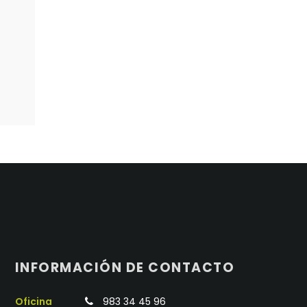
INFORMACIÓN DE CONTACTO
Oficina
983 34 45 96