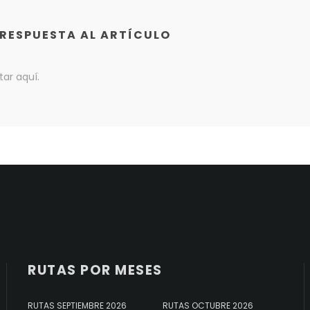
 RESPUESTA AL ARTÍCULO
ar aquí.
RUTAS POR MESES
RUTAS SEPTIEMBRE 2026
RUTAS OCTUBRE 2026