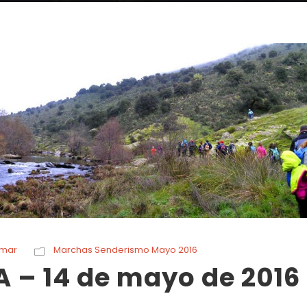
rmar
Marchas Senderismo Mayo 2016
 – 14 de mayo de 2016