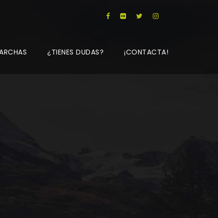
ARCHAS
¿TIENES DUDAS?
¡CONTACTA!