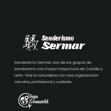
Senderismo Sermar, uno de los grupos de
senderismo con mayor trayectoria de Castilla y
León. Vive la naturaleza con una organización
cercana, profesional y cuidada.