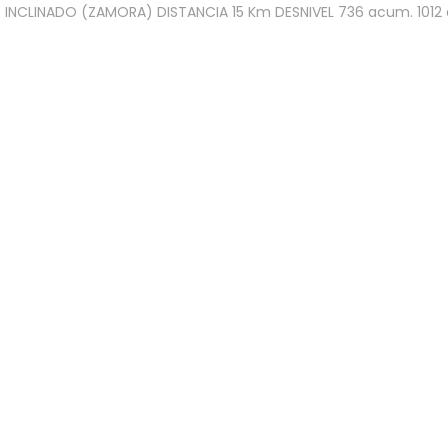
NCLINADO (ZAMORA) DISTANCIA 15 Km DESNIVEL 736 acum. 1012