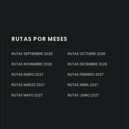
RUTAS POR MESES
RUTAS SEPTIEMBRE 2026
RUTAS OCTUBRE 2026
RUTAS NOVIEMBRE 2026
RUTAS DICIEMBRE 2026
RUTAS ENERO 2027
RUTAS FEBRERO 2027
RUTAS MARZO 2027
RUTAS ABRIL 2027
RUTAS MAYO 2027
RUTAS JUNIO 2027