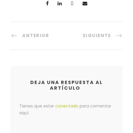
ANTERIOR
SIGUIENTE
DEJA UNA RESPUESTA AL
ARTÍCULO
Tienes que estar
conectado
para comentar
aquí.