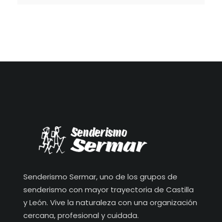
Senderismo Sermar, uno de los grupos de
senderismo con mayor trayectoria de Castilla
y León. Vive la naturaleza con una organización
cercana, profesional y cuidada.