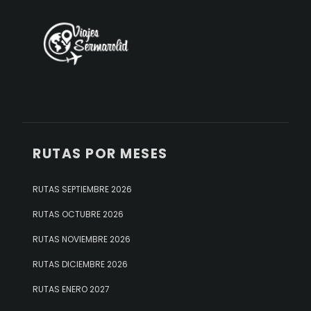
RUTAS POR MESES
RUTAS SEPTIEMBRE 2026
RUTAS OCTUBRE 2026
RUTAS NOVIEMBRE 2026
RUTAS DICIEMBRE 2026
RUTAS ENERO 2027