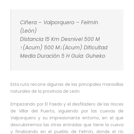
Ciñera – Valporquero – Felmin
(León)
Distancia 15 Km Desnivel 500 M
↑(Acum) 500 M↓(Acum) Dificultad
Media Duración 5 H Guía: Guheko
Esta ruta recorre algunas de las principales maravillas
naturales de la provincia de León.
Empezando por El Faedo y el desfiladero de las Hoces
de Villar del Puerto, siguiendo por las cuevas de
Valporquero y su impresionante entorno, en el que
descubriremos las otras entradas que tiene la cueva
y finalizando en el pueblo de Felmín, donde el río