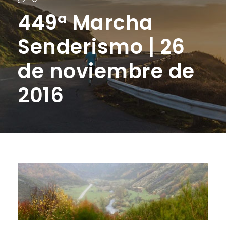
449ª Marcha
Senderismo | 26
de noviembre de
2016