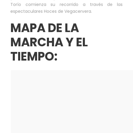
Torío comienza su recorrido a través de las
espectaculares Hoces de Vegacervera.
MAPA DE LA
MARCHA Y EL
TIEMPO: