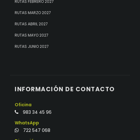
RUTAS FEBRERO 2027
RUTAS MARZO 2027
RUTAS ABRIL 2027
RUTAS MAYO 2027
RUTAS JUNIO 2027
INFORMACIÓN DE CONTACTO
Oficina
983 34 45 96
WhatsApp
722 547 068